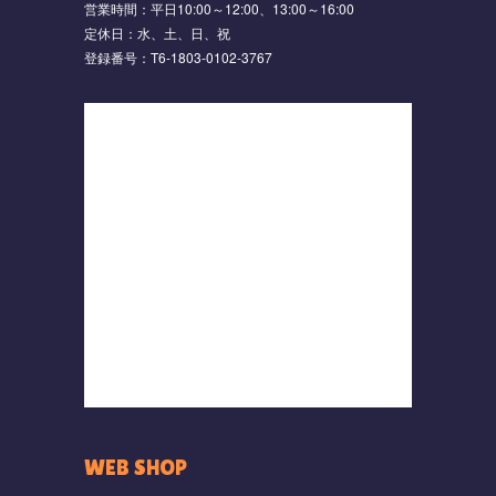
営業時間：平日10:00～12:00、13:00～16:00
定休日：水、土、日、祝
登録番号：T6-1803-0102-3767
WEB SHOP