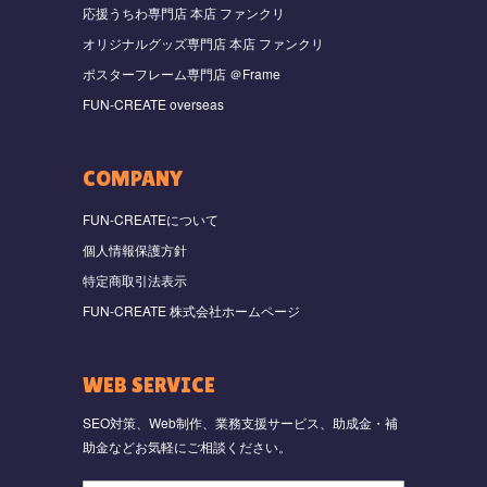
応援うちわ専門店 本店 ファンクリ
オリジナルグッズ専門店 本店 ファンクリ
ポスターフレーム専門店 ＠Frame
FUN-CREATE overseas
COMPANY
FUN-CREATEについて
個人情報保護方針
特定商取引法表示
FUN-CREATE 株式会社ホームページ
WEB SERVICE
SEO対策、Web制作、業務支援サービス、助成金・補
助金などお気軽にご相談ください。