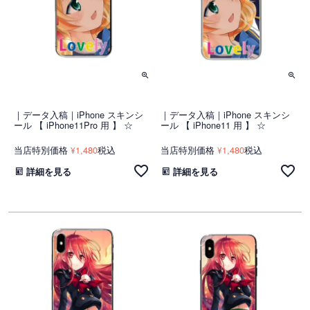
｜データ入稿｜iPhone スキンシ
｜データ入稿｜iPhone スキンシ
ール 【 iPhone11Pro 用 】 ☆
ール 【 iPhone11 用 】 ☆
当店特別価格
1,480
税込
当店特別価格
1,480
税込
¥
¥
詳細を見る
詳細を見る