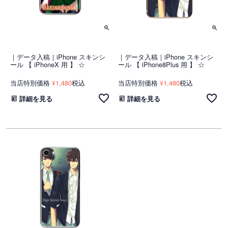
｜データ入稿｜iPhone スキンシ
｜データ入稿｜iPhone スキンシ
ール 【 iPhoneX 用 】 ☆
ール 【 iPhone8Plus 用 】 ☆
当店特別価格
1,480
税込
当店特別価格
1,480
税込
¥
¥
詳細を見る
詳細を見る