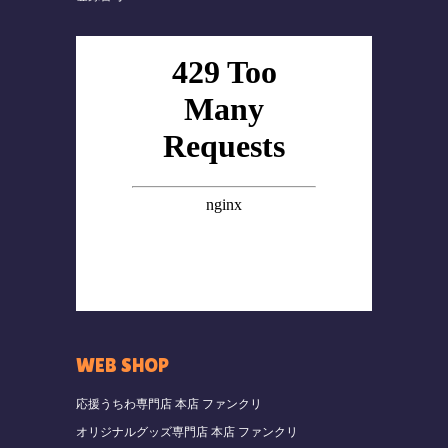
WEB SHOP
応援うちわ専門店 本店 ファンクリ
オリジナルグッズ専門店 本店 ファンクリ