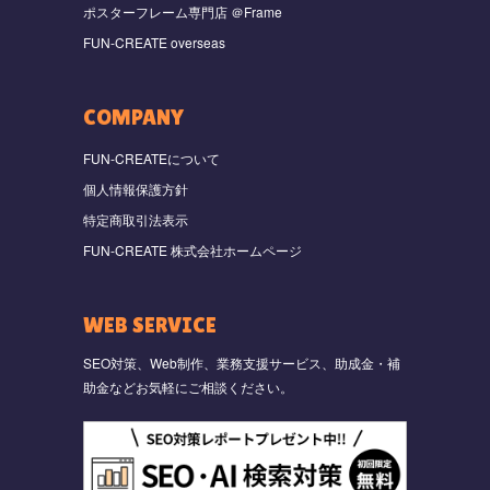
ポスターフレーム専門店 ＠Frame
FUN-CREATE overseas
COMPANY
FUN-CREATEについて
個人情報保護方針
特定商取引法表示
FUN-CREATE 株式会社ホームページ
WEB SERVICE
SEO対策、Web制作、業務支援サービス、助成金・補
助金などお気軽にご相談ください。