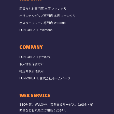
応援うちわ専門店 本店 ファンクリ
オリジナルグッズ専門店 本店 ファンクリ
ポスターフレーム専門店 ＠Frame
FUN-CREATE overseas
COMPANY
FUN-CREATEについて
個人情報保護方針
特定商取引法表示
FUN-CREATE 株式会社ホームページ
WEB SERVICE
SEO対策、Web制作、業務支援サービス、助成金・補
助金などお気軽にご相談ください。