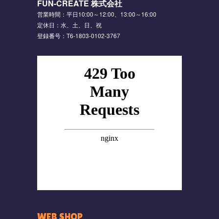
FUN-CREATE 株式会社
営業時間：平日10:00～12:00、13:00～16:00
定休日：水、土、日、祝
登録番号：T6-1803-0102-3767
WEB SHOP