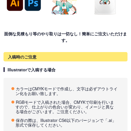
面倒な見積もり等のやり取りは一切なし！簡単にご注文いただけま
す。
入稿時のご注意
Illustratorで入稿する場合
カラーはCMYKモードで作成し、文字は必ずアウトライ
ン化をお願い致します。
RGBモードで入稿された場合、CMYKで印刷を行いま
すので、仕上がりの色合いが変わり、イメージと異な
る場合がございます。ご注意ください。
保存の際は、Illustrator CS6以下のバージョンで「.ai」
形式で保存してください。