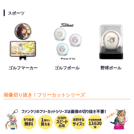
スポーツ
ゴルフマーカー
ゴルフボール
野球ボール
画像切り抜き！フリーカットシリーズ