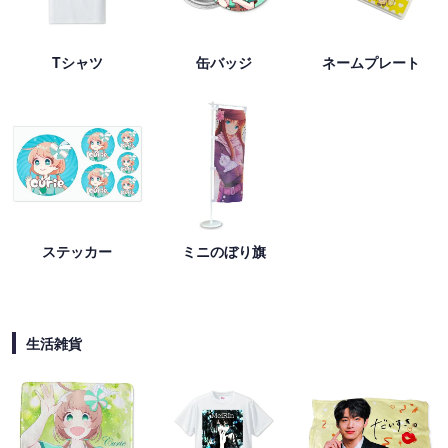
Tシャツ
缶バッジ
ネームプレート
ステッカー
ミニのぼり旗
生活雑貨