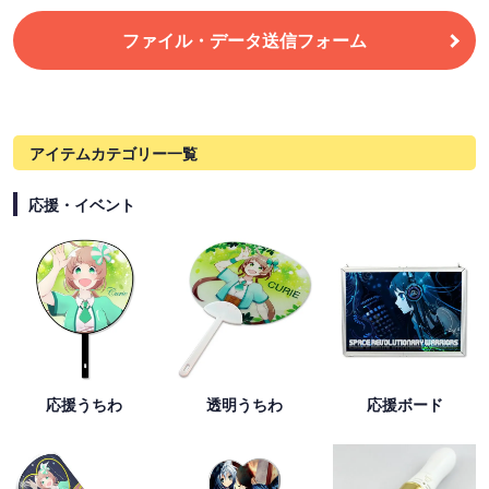
ファイル・データ送信フォーム
アイテムカテゴリー一覧
応援・イベント
応援うちわ
透明うちわ
応援ボード