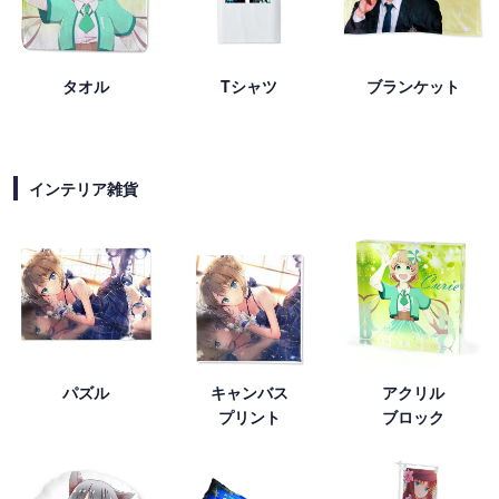
タオル
Tシャツ
ブランケット
インテリア雑貨
パズル
キャンバス
アクリル
プリント
ブロック