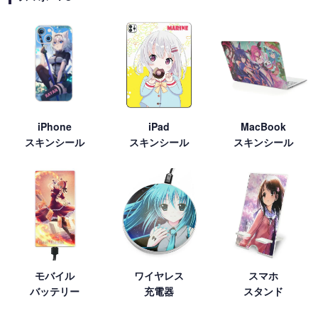
iPhone
iPad
MacBook
スキンシール
スキンシール
スキンシール
モバイル
ワイヤレス
スマホ
バッテリー
充電器
スタンド