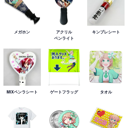
メガホン
アクリル
キンブレシート
ペンライト
MIXペンラシート
ゲートフラッグ
タオル