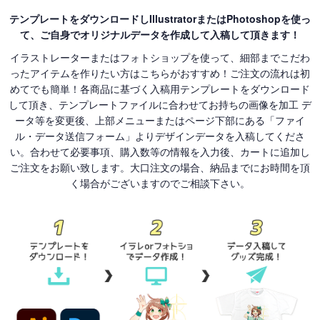
テンプレートをダウンロードしIllustratorまたはPhotoshopを使っ
て、ご自身でオリジナルデータを作成して入稿して頂きます！
イラストレーターまたはフォトショップを使って、細部までこだわ
ったアイテムを作りたい方はこちらがおすすめ！ご注文の流れは初
めてでも簡単！各商品に基づく入稿用テンプレートをダウンロード
して頂き、テンプレートファイルに合わせてお持ちの画像を加工 デ
ータ等を変更後、上部メニューまたはページ下部にある「ファイ
ル・データ送信フォーム」よりデザインデータを入稿してくださ
い。合わせて必要事項、購入数等の情報を入力後、カートに追加し
ご注文をお願い致します。大口注文の場合、納品までにお時間を頂
く場合がございますのでご相談下さい。