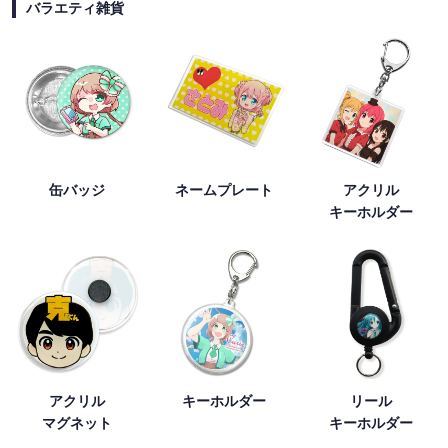
バラエティ雑貨
缶バッジ
ネームプレート
アクリル
キーホルダー
アクリル
キーホルダー
リール
マグネット
キーホルダー