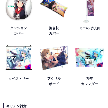
クッション
抱き枕
ミニのぼり旗
カバー
カバー
タペストリー
アクリル
万年
ボード
カレンダー
キッチン雑貨