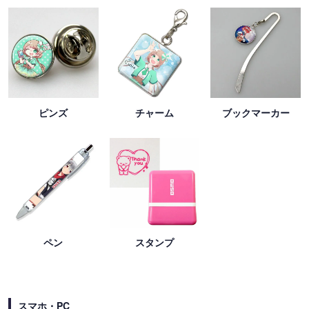
ピンズ
チャーム
ブックマーカー
ペン
スタンプ
スマホ・PC