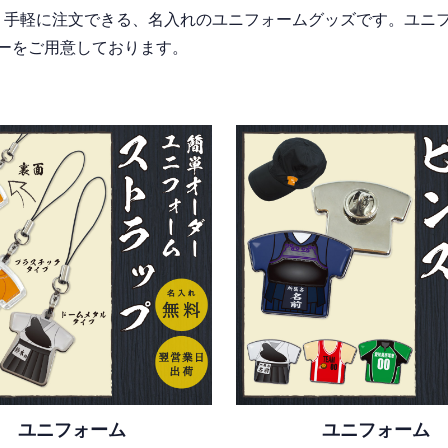
い。手軽に注文できる、名入れのユニフォームグッズです。ユニ
ーをご用意しております。
ユニフォーム
ユニフォーム