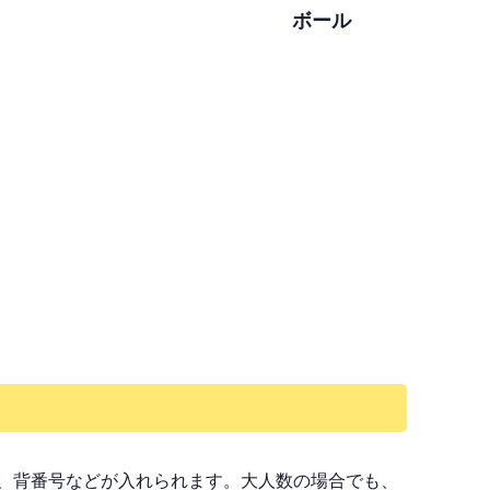
ボール
、背番号などが入れられます。大人数の場合でも、