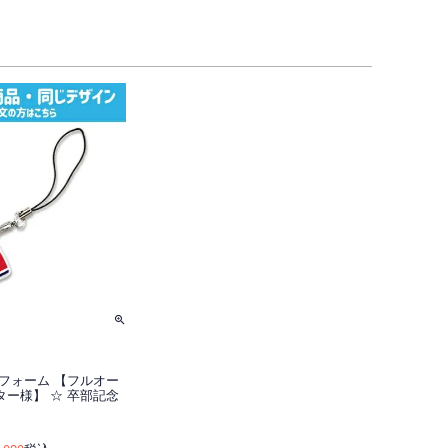
フォーム 【フルオー
ー様】 ☆ 卒部記念