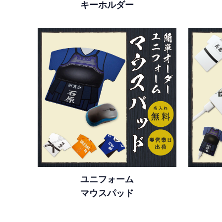
キーホルダー
ユニフォーム
マウスパッド