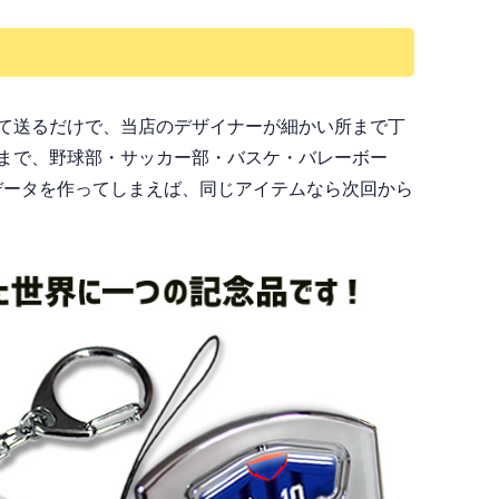
て送るだけで、当店のデザイナーが細かい所まで丁
まで、野球部・サッカー部・バスケ・バレーボー
データを作ってしまえば、同じアイテムなら次回から