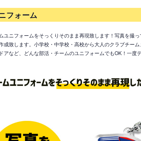
ニフォーム
ムユニフォームをそっくりそのまま再現致します！写真を撮っ
作成致します。小学校・中学校・高校から大人のクラブチーム
ドアなど、どんな部活・チームのユニフォームでもOK！一度