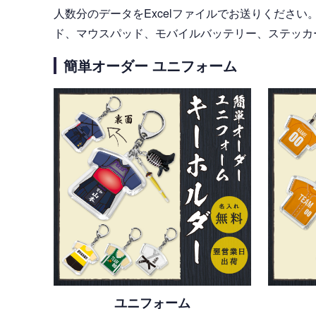
人数分のデータをExcelファイルでお送りくださ
ド、マウスパッド、モバイルバッテリー、ステッカ
簡単オーダー ユニフォーム
ユニフォーム