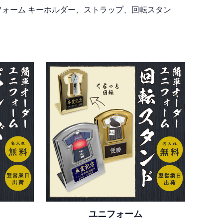
フォーム キーホルダー、ストラップ、回転スタン
ユニフォーム