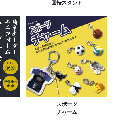
回転スタンド
スポーツ
チャーム