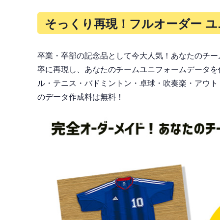
そっくり再現！フルオーダー ユ
卒業・卒部の記念品として今大人気！あなたのチー
寧に再現し、あなたのチームユニフォームデータを
ル・テニス・バドミントン・卓球・吹奏楽・アウト
のデータ作成料は無料！