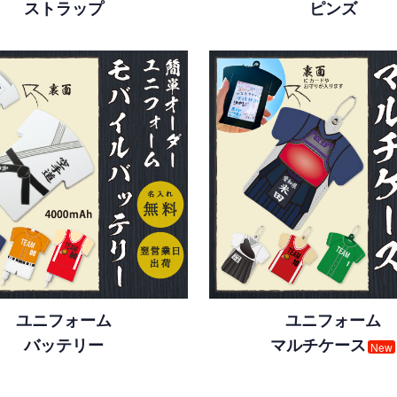
ストラップ
ピンズ
ユニフォーム
ユニフォーム
バッテリー
マルチケース
New