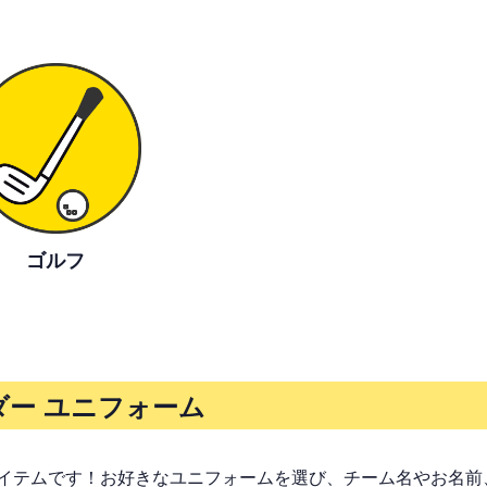
ゴルフ
ー ユニフォーム
イテムです！お好きなユニフォームを選び、チーム名やお名前