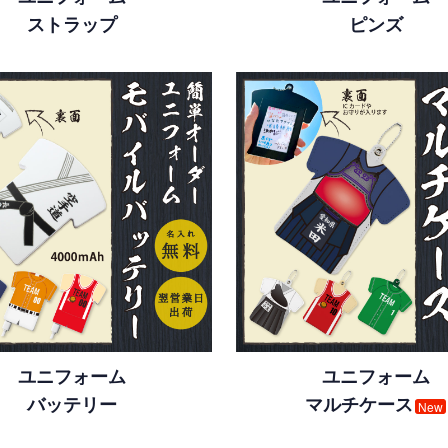
ストラップ
ピンズ
ユニフォーム
ユニフォーム
バッテリー
マルチケース
New