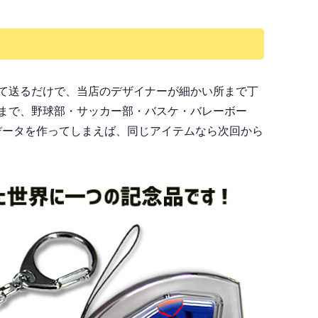
て送るだけで、当店のデザイナーが細かい所まで丁
まで、野球部・サッカー部・バスケ・バレーボー
データを作ってしまえば、同じアイテムなら次回から