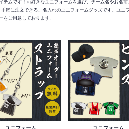
イテムです！お好きなユニフォームを選び、チーム名やお名前
い。手軽に注文できる、名入れのユニフォームグッズです。ユニ
ーをご用意しております。
ユニフォーム
ユニフォーム