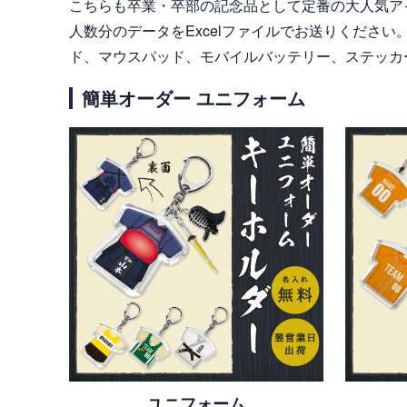
こちらも卒業・卒部の記念品として定番の大人気ア
人数分のデータをExcelファイルでお送りくださ
ド、マウスパッド、モバイルバッテリー、ステッカ
簡単オーダー ユニフォーム
ユニフォーム