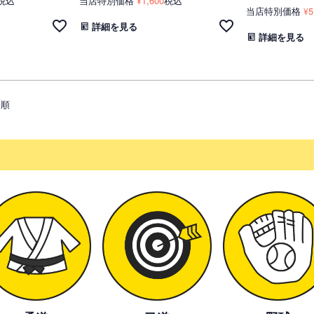
税込
当店特別価格
1,600
税込
¥
当店特別価格
5
¥
詳細を見る
詳細を見る
着順