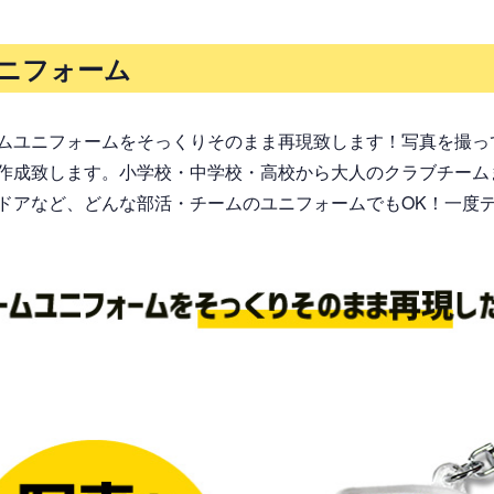
ニフォーム
ムユニフォームをそっくりそのまま再現致します！写真を撮っ
作成致します。小学校・中学校・高校から大人のクラブチーム
ドアなど、どんな部活・チームのユニフォームでもOK！一度