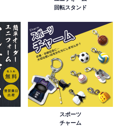
回転スタンド
スポーツ
チャーム