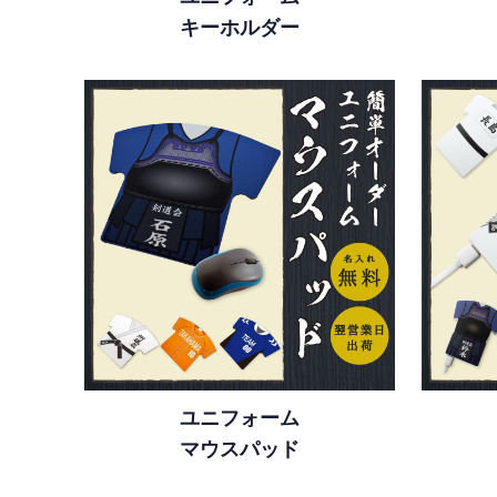
キーホルダー
ユニフォーム
マウスパッド