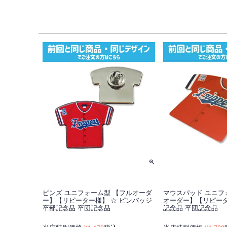
ピンズ ユニフォーム型 【フルオーダ
マウスパッド ユニフ
ー】【リピーター様】 ☆ ピンバッジ
オーダー】【リピータ
卒部記念品 卒団記念品
記念品 卒団記念品