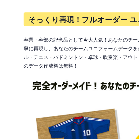
そっくり再現！フルオーダー ユ
卒業・卒部の記念品として今大人気！あなたのチー
寧に再現し、あなたのチームユニフォームデータを
ル・テニス・バドミントン・卓球・吹奏楽・アウト
のデータ作成料は無料！