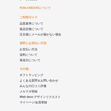
FUN-CREATEについて
ご利用ガイド
品質基準について
返品交換について
注文後にメールが届かない場合
送料とお支払い方法
お支払い方法
送料について
発送日について
その他
ギフトラッピング
よくある質問＆お問い合わせ
みんなの口コミ評価
メルマガ登録
Web deco デザインリクエスト
マイページ/会員登録