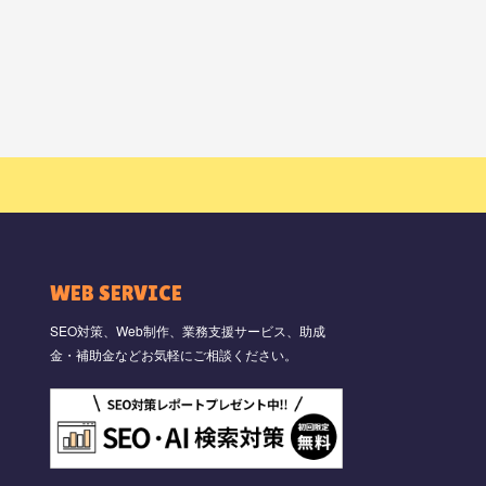
WEB SERVICE
SEO対策、Web制作、業務支援サービス、助成
金・補助金などお気軽にご相談ください。