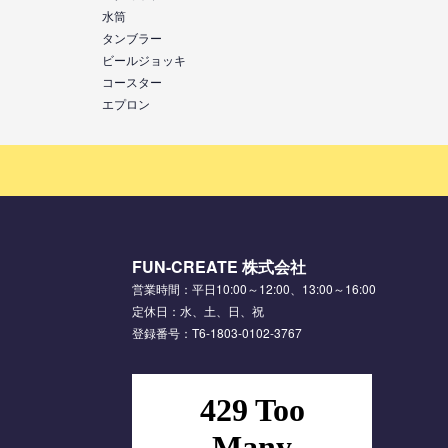
水筒
タンブラー
ビールジョッキ
コースター
エプロン
FUN-CREATE 株式会社
営業時間：平日10:00～12:00、13:00～16:00
定休日：水、土、日、祝
登録番号：T6-1803-0102-3767