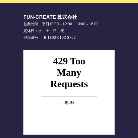
FUN-CREATE 株式会社
営業時間：平日10:00～12:00、13:00～16:00
定休日：水、土、日、祝
登録番号：T6-1803-0102-3767