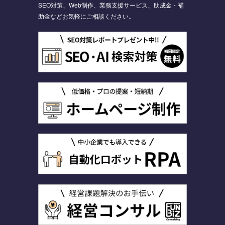
SEO対策、Web制作、業務支援サービス、助成金・補
助金などお気軽にご相談ください。