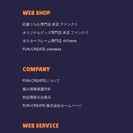
WEB SHOP
応援うちわ専門店 本店 ファンクリ
オリジナルグッズ専門店 本店 ファンクリ
ポスターフレーム専門店 ＠Frame
FUN-CREATE overseas
COMPANY
FUN-CREATEについて
個人情報保護方針
特定商取引法表示
FUN-CREATE 株式会社ホームページ
WEB SERVICE