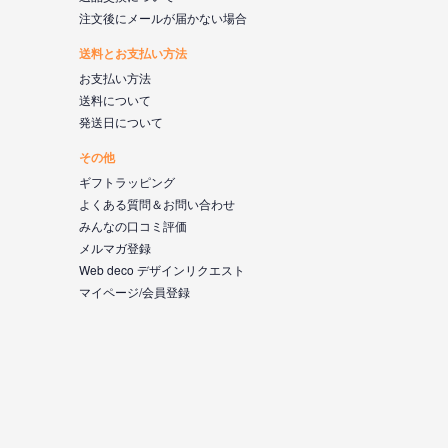
注文後にメールが届かない場合
送料とお支払い方法
お支払い方法
送料について
発送日について
その他
ギフトラッピング
よくある質問＆お問い合わせ
みんなの口コミ評価
メルマガ登録
Web deco デザインリクエスト
マイページ/会員登録