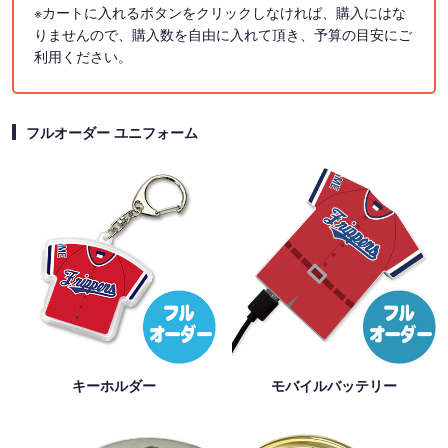
※カートに入れるボタンをクリックしなければ、購入にはな
りませんので、購入数を自由に入れて頂き、予算の目安にご
利用ください。
フルオーダー ユニフォーム
キーホルダー
モバイルバッテリー