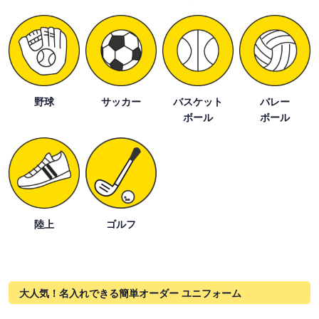
野球
サッカー
バスケット
バレー
ボール
ボール
陸上
ゴルフ
大人気！名入れできる簡単オーダー ユニフォーム