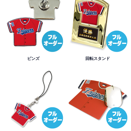
ピンズ
回転スタンド