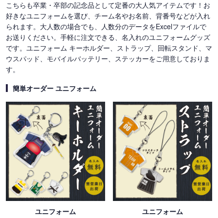
こちらも卒業・卒部の記念品として定番の大人気アイテムです！お
好きなユニフォームを選び、チーム名やお名前、背番号などが入れ
られます。大人数の場合でも、人数分のデータをExcelファイルで
お送りください。手軽に注文できる、名入れのユニフォームグッズ
です。ユニフォーム キーホルダー、ストラップ、回転スタンド、マ
ウスパッド、モバイルバッテリー、ステッカーをご用意しておりま
す。
簡単オーダー ユニフォーム
ユニフォーム
ユニフォーム