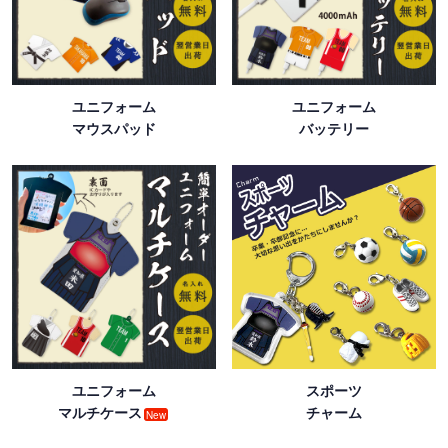
ユニフォーム
ユニフォーム
マウスパッド
バッテリー
ユニフォーム
スポーツ
マルチケース
チャーム
New