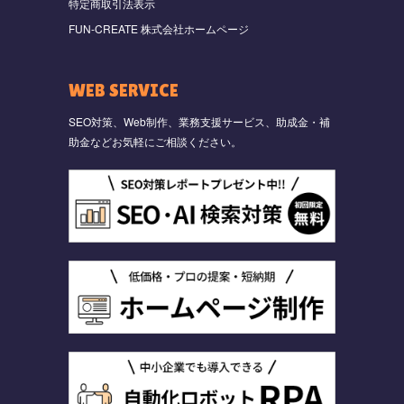
特定商取引法表示
FUN-CREATE 株式会社ホームページ
WEB SERVICE
SEO対策、Web制作、業務支援サービス、助成金・補
助金などお気軽にご相談ください。