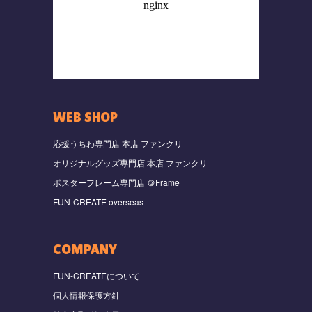
WEB SHOP
応援うちわ専門店 本店 ファンクリ
オリジナルグッズ専門店 本店 ファンクリ
ポスターフレーム専門店 ＠Frame
FUN-CREATE overseas
COMPANY
FUN-CREATEについて
個人情報保護方針