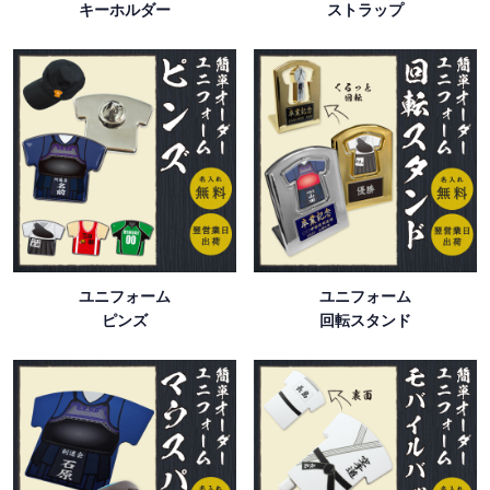
キーホルダー
ストラップ
ユニフォーム
ユニフォーム
ピンズ
回転スタンド