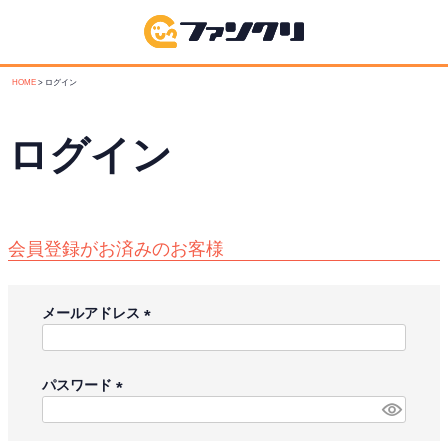
HOME
ログイン
ログイン
会員登録がお済みのお客様
メールアドレス
(
必
須
パスワード
)
(
必