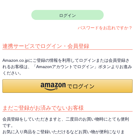
須
)
ログイン
パスワードをお忘れですか？
連携サービスでログイン・会員登録
Amazon.co.jpにご登録の情報を利用してログインまたは会員登録さ
れるお客様は、「Amazonアカウントでログイン」ボタンよりお進み
ください。
まだご登録がお済みでないお客様
会員登録をしていただきますと、二度目のお買い物時にとても便利
です。
お気に入り商品をご登録いただけるなどお買い物が便利になりま