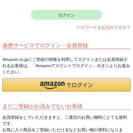
須
)
ログイン
パスワードをお忘れですか？
連携サービスでログイン・会員登録
Amazon.co.jpにご登録の情報を利用してログインまたは会員登録さ
れるお客様は、「Amazonアカウントでログイン」ボタンよりお進み
ください。
まだご登録がお済みでないお客様
会員登録をしていただきますと、二度目のお買い物時にとても便利
です。
お気に入り商品をご登録いただけるなどお買い物が便利になりま