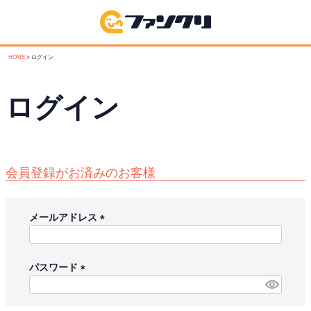
HOME
ログイン
ログイン
会員登録がお済みのお客様
メールアドレス
(
必
須
パスワード
)
(
必