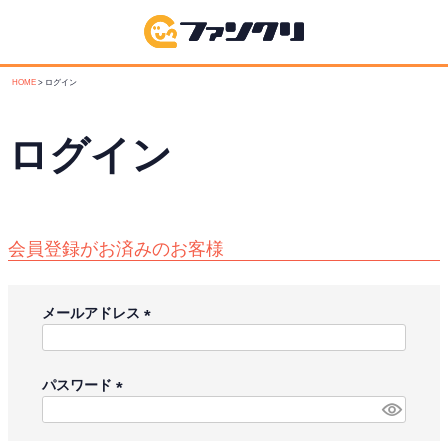
HOME
ログイン
ログイン
会員登録がお済みのお客様
メールアドレス
(
必
須
パスワード
)
(
必