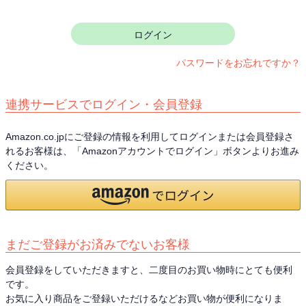
須
)
ログイン
パスワードをお忘れですか？
連携サービスでログイン・会員登録
Amazon.co.jpにご登録の情報を利用してログインまたは会員登録さ
れるお客様は、「Amazonアカウントでログイン」ボタンよりお進み
ください。
まだご登録がお済みでないお客様
会員登録をしていただきますと、二度目のお買い物時にとても便利
です。
お気に入り商品をご登録いただけるなどお買い物が便利になりま