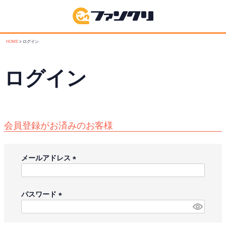
HOME
ログイン
ログイン
会員登録がお済みのお客様
メールアドレス
(
必
須
パスワード
)
(
必