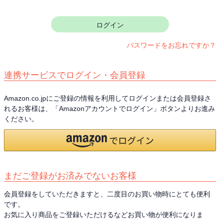
須
)
ログイン
パスワードをお忘れですか？
連携サービスでログイン・会員登録
Amazon.co.jpにご登録の情報を利用してログインまたは会員登録さ
れるお客様は、「Amazonアカウントでログイン」ボタンよりお進み
ください。
まだご登録がお済みでないお客様
会員登録をしていただきますと、二度目のお買い物時にとても便利
です。
お気に入り商品をご登録いただけるなどお買い物が便利になりま