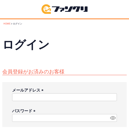
HOME
ログイン
ログイン
会員登録がお済みのお客様
メールアドレス
(
必
須
パスワード
)
(
必