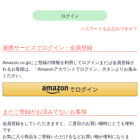
須
)
ログイン
パスワードをお忘れですか？
連携サービスでログイン・会員登録
Amazon.co.jpにご登録の情報を利用してログインまたは会員登録さ
れるお客様は、「Amazonアカウントでログイン」ボタンよりお進み
ください。
まだご登録がお済みでないお客様
会員登録をしていただきますと、二度目のお買い物時にとても便利
です。
お気に入り商品をご登録いただけるなどお買い物が便利になりま