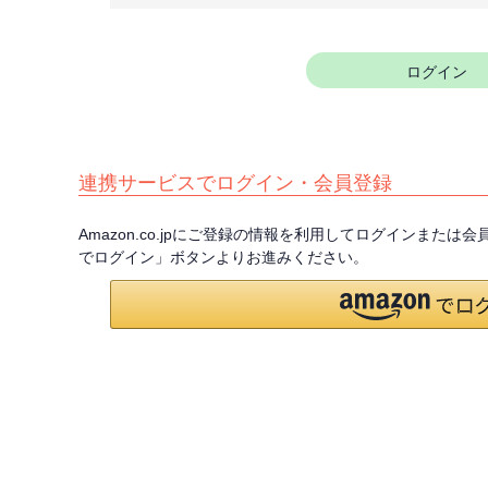
須
)
ログイン
連携サービスでログイン・会員登録
Amazon.co.jpにご登録の情報を利用してログインまたは
でログイン」ボタンよりお進みください。