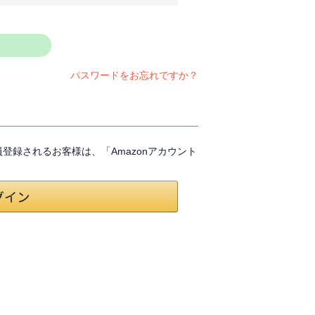
パスワードをお忘れですか？
会員登録されるお客様は、「Amazonアカウント