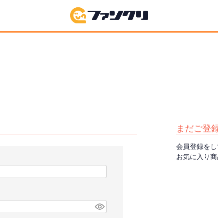
まだご登
会員登録をし
お気に入り商