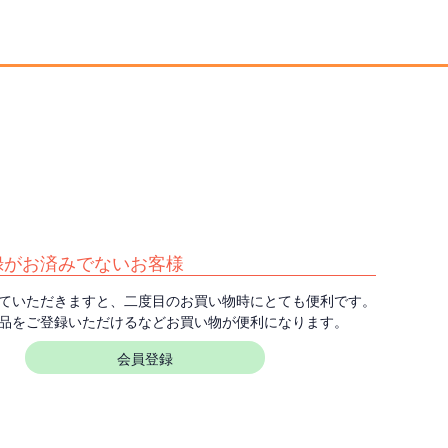
録がお済みでないお客様
ていただきますと、二度目のお買い物時にとても便利です。
品をご登録いただけるなどお買い物が便利になります。
会員登録