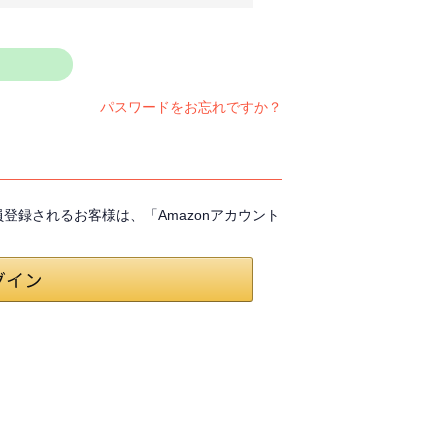
パスワードをお忘れですか？
会員登録されるお客様は、「Amazonアカウント