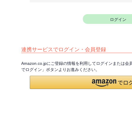
須
)
ログイン
連携サービスでログイン・会員登録
Amazon.co.jpにご登録の情報を利用してログインまたは
でログイン」ボタンよりお進みください。