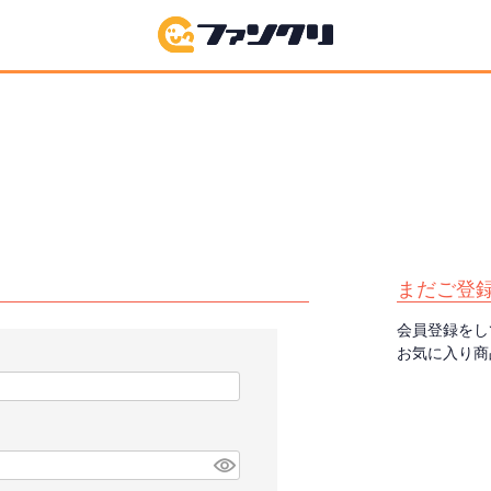
まだご登
会員登録をし
お気に入り商