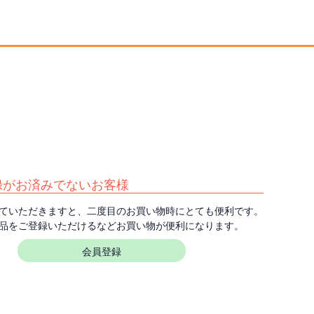
録がお済みでないお客様
ていただきますと、二度目のお買い物時にとても便利です。
品をご登録いただけるなどお買い物が便利になります。
会員登録