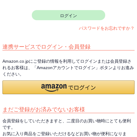
須
)
ログイン
パスワードをお忘れですか？
連携サービスでログイン・会員登録
Amazon.co.jpにご登録の情報を利用してログインまたは会員登録さ
れるお客様は、「Amazonアカウントでログイン」ボタンよりお進み
ください。
まだご登録がお済みでないお客様
会員登録をしていただきますと、二度目のお買い物時にとても便利
です。
お気に入り商品をご登録いただけるなどお買い物が便利になりま