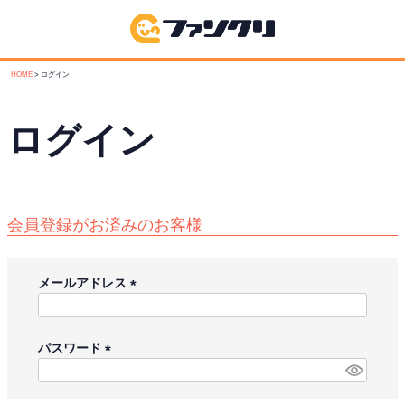
HOME
ログイン
ログイン
会員登録がお済みのお客様
メールアドレス
(
必
須
パスワード
)
(
必