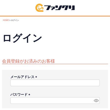
HOME
ログイン
ログイン
会員登録がお済みのお客様
メールアドレス
(
必
須
パスワード
)
(
必