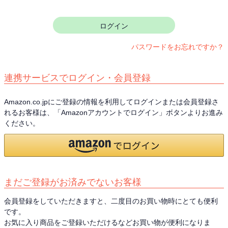
須
)
ログイン
パスワードをお忘れですか？
連携サービスでログイン・会員登録
Amazon.co.jpにご登録の情報を利用してログインまたは会員登録さ
れるお客様は、「Amazonアカウントでログイン」ボタンよりお進み
ください。
まだご登録がお済みでないお客様
会員登録をしていただきますと、二度目のお買い物時にとても便利
です。
お気に入り商品をご登録いただけるなどお買い物が便利になりま