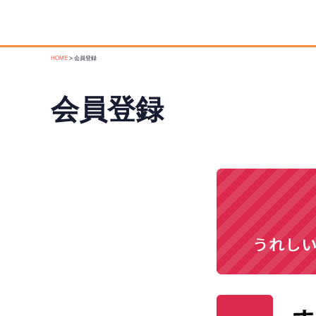
HOME
会員登録
会員登録