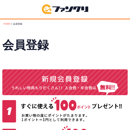
HOME
会員登録
会員登録