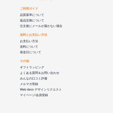
ご利用ガイド
品質基準について
返品交換について
注文後にメールが届かない場合
送料とお支払い方法
お支払い方法
送料について
発送日について
その他
ギフトラッピング
よくある質問＆お問い合わせ
みんなの口コミ評価
メルマガ登録
Web deco デザインリクエスト
マイページ/会員登録