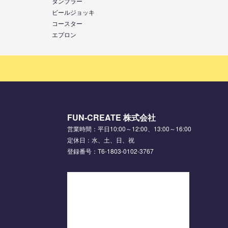
タンブラー
ビールジョッキ
コースター
エプロン
FUN-CREATE 株式会社
営業時間：平日10:00～12:00、13:00～16:00
定休日：水、土、日、祝
登録番号：T6-1803-0102-3767