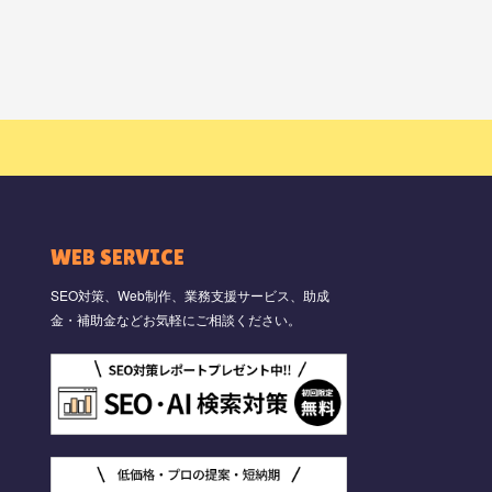
WEB SERVICE
SEO対策、Web制作、業務支援サービス、助成
金・補助金などお気軽にご相談ください。