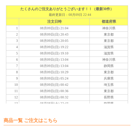
商品一覧 ご注文はこちら