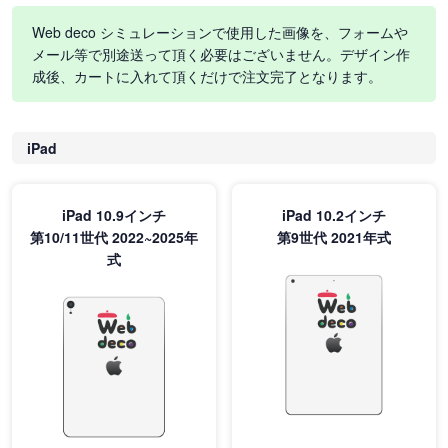
Web deco シミュレーションで使用した画像を、フォームや
メール等で別途送って頂く必要はございません。デザイン作
成後、カートに入れて頂くだけで注文完了となります。
iPad
iPad 10.9インチ
iPad 10.2インチ
第10/11世代 2022~2025年
第9世代 2021年式
式