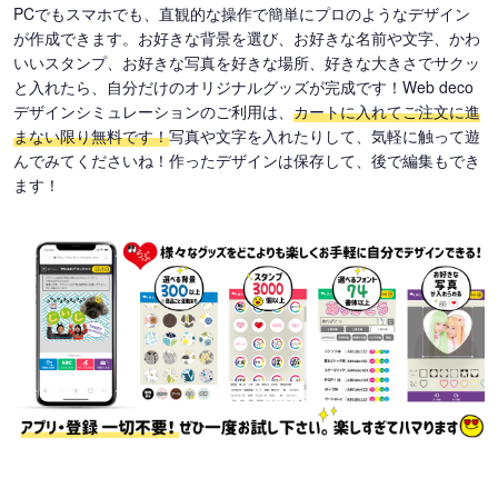
PCでもスマホでも、直観的な操作で簡単にプロのようなデザイン
が作成できます。お好きな背景を選び、お好きな名前や文字、かわ
いいスタンプ、お好きな写真を好きな場所、好きな大きさでサクッ
と入れたら、自分だけのオリジナルグッズが完成です！Web deco
デザインシミュレーションのご利用は、
カートに入れてご注文に進
まない限り無料です！
写真や文字を入れたりして、気軽に触って遊
んでみてくださいね！作ったデザインは保存して、後で編集もでき
ます！