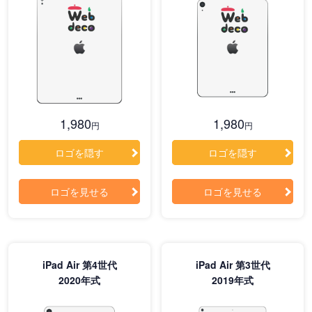
1,980
1,980
円
円
ロゴを隠す
ロゴを隠す
ロゴを見せる
ロゴを見せる
iPad Air 第4世代
iPad Air 第3世代
2020年式
2019年式