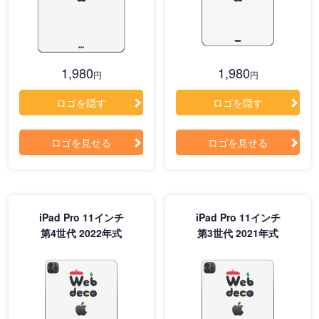
1,980
1,980
円
円
ロゴを隠す
ロゴを隠す
ロゴを見せる
ロゴを見せる
iPad Pro 11インチ
iPad Pro 11インチ
第4世代 2022年式
第3世代 2021年式