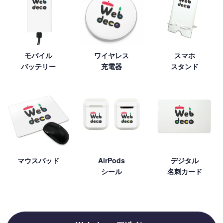
モバイル
ワイヤレス
スマホ
バッテリー
充電器
スタンド
マウスパッド
AirPods
デジタル
シール
名刺カード