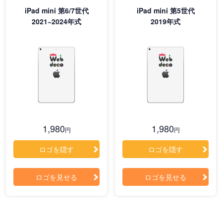
iPad mini 第6/7世代
iPad mini 第5世代
2021~2024年式
2019年式
1,980
1,980
円
円
ロゴを隠す
ロゴを隠す
ロゴを見せる
ロゴを見せる