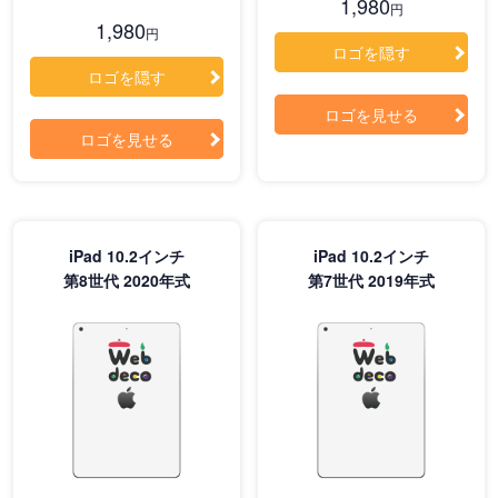
1,980
円
1,980
円
ロゴを隠す
ロゴを隠す
ロゴを見せる
ロゴを見せる
iPad 10.2インチ
iPad 10.2インチ
第8世代 2020年式
第7世代 2019年式