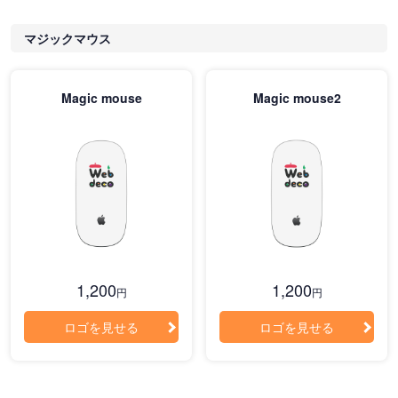
マジックマウス
Magic mouse
Magic mouse2
1,200
1,200
円
円
ロゴを見せる
ロゴを見せる