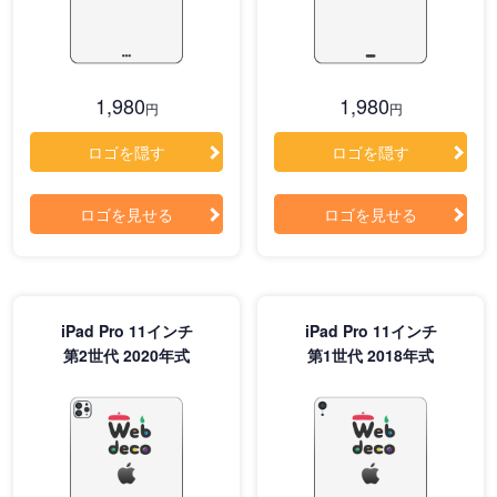
1,980
1,980
円
円
ロゴを隠す
ロゴを隠す
ロゴを見せる
ロゴを見せる
iPad Pro 11インチ
iPad Pro 11インチ
第2世代 2020年式
第1世代 2018年式