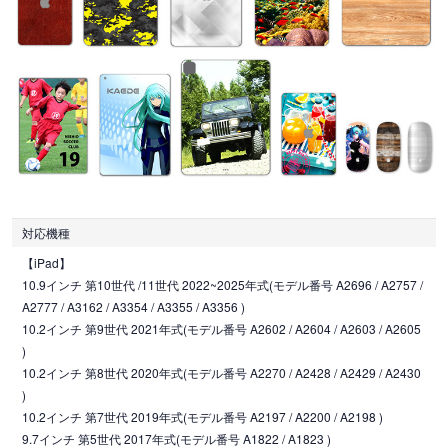
対応機種
【iPad】
10.9インチ 第10世代 /11世代 2022~2025年式(モデル番号 A2696 / A2757 /
A2777 / A3162 / A3354 / A3355 / A3356 )
10.2インチ 第9世代 2021年式(モデル番号 A2602 / A2604 / A2603 / A2605
)
10.2インチ 第8世代 2020年式(モデル番号 A2270 / A2428 / A2429 / A2430
)
10.2インチ 第7世代 2019年式(モデル番号 A2197 / A2200 / A2198 )
9.7インチ 第5世代 2017年式(モデル番号 A1822 / A1823 )