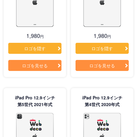
1,980
1,980
円
円
ロゴを隠す
ロゴを隠す
ロゴを見せる
ロゴを見せる
iPad Pro 12.9インチ
iPad Pro 12.9インチ
第5世代 2021年式
第4世代 2020年式