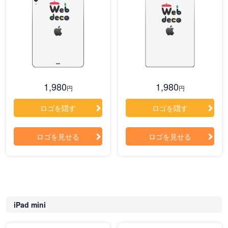
1,980
1,980
円
円
ロゴを隠す
ロゴを隠す
ロゴを見せる
ロゴを見せる
iPad mini