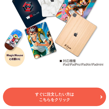
すぐに注文したい方は
こちらをクリック