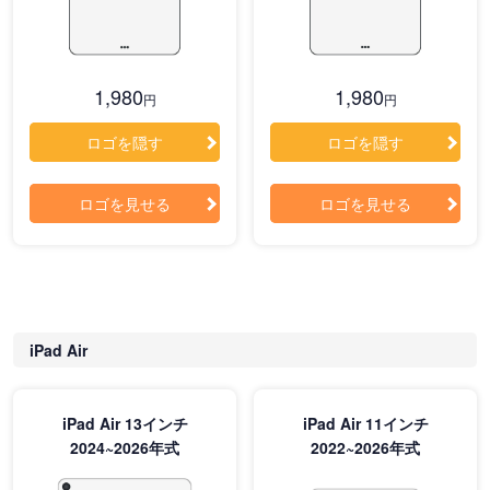
1,980
1,980
円
円
ロゴを隠す
ロゴを隠す
ロゴを見せる
ロゴを見せる
iPad Air
iPad Air 13インチ
iPad Air 11インチ
2024~2026年式
2022~2026年式