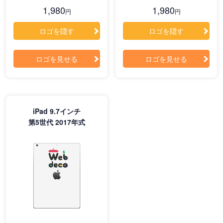
1,980
1,980
円
円
ロゴを隠す
ロゴを隠す
ロゴを見せる
ロゴを見せる
iPad 9.7インチ
第5世代 2017年式