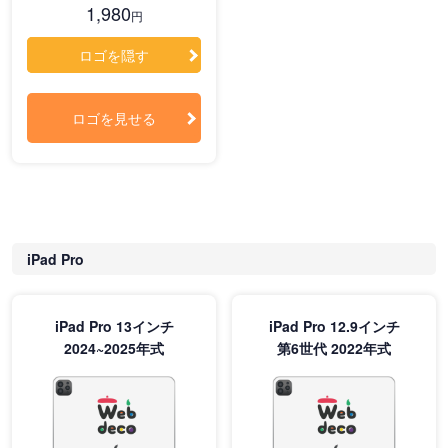
1,980
円
ロゴを隠す
ロゴを見せる
iPad Pro
iPad Pro 13インチ
iPad Pro 12.9インチ
2024~2025年式
第6世代 2022年式