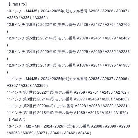
【iPad Pro】
13インチ（M4/M5）2024~2025年式(モデル番号 A2925 / A2926 / A3007 /
A3360 / A3361 / A3362 )
12.9インチ 第6世代 2022年式(モデル番号 A2436 / A2437 / A2764 / A2766
)
12.9インチ 第5世代 2021年式(モデル番号 A2378 / A2461 / A2379 / A2462
)
12.9インチ 第4世代 2020年式(モデル番号 A2229 / A2069 / A2232 / A2233
)
12.9インチ 第3世代 2018年式(モデル番号 A1876 / A2014 / A1895 / A1983
)
11インチ（M4/M5）2024~2025年式(モデル番号 A2836 / A2837 / A3006 /
A3357 / A3358 / A3359 )
11インチ 第4世代 2022年式(モデル番号 A2759 / A2761 / A2435 / A2762 )
11インチ 第3世代 2021年式(モデル番号 A2377 / A2459 / A2301 / A2460 )
11インチ 第2世代 2020年式 (モデル番号 A2228 / A2068 / A2230 / A2231 )
11インチ 第1世代 2018年式(モデル番号 A1980 / A2013 / A1934 / A1979)
【iPad Air】
13インチ（M2～M4）2024~2026年式(モデル番号 A2898 / A2899 / A2900
/ A3268 / A3269 / A3271 / A3461 / A3462 / A3464 )