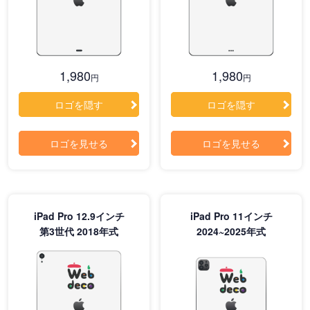
1,980
1,980
円
円
ロゴを隠す
ロゴを隠す
ロゴを見せる
ロゴを見せる
iPad Pro 12.9インチ
iPad Pro 11インチ
第3世代 2018年式
2024~2025年式