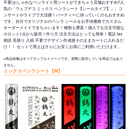
不要)おしゃれなペンライト用シートができちゃう店舗おすすめ!!人
気の「ウェブデコ ミックス ペンラシート【シールタイプ】」。コ
ンサートやライブで大活躍！パーティーに持っていくのもおすすめ
です。自分でオリジナルのペンラ シールをお手頃価格でカスタム
オーダーメイドできちゃいます！種類も豊富！個人でも注文可能な
小ロット1点から販売！作り方 注文方法はとっても簡単！電話 fax
相談 見積り 入稿 不要でデザイン作成後そのままカートに入れるだ
け！！ セットで買えばさらにお安くお得にご利用いただけます。
※商品画像はすべてサンプルイメージです。実際に販売している商品ではあり
ません。
ミックスペンラシート【M】