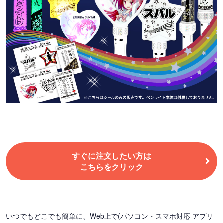
すぐに注文したい方は
こちらをクリック
いつでもどこでも簡単に、Web上で(パソコン・スマホ対応 アプリ