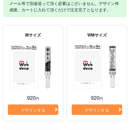
メール等で別途送って頂く必要はございません。デザイン作
成後、カートに入れて頂くだけで注文完了となります。
Mサイズ
WMサイズ
920
920
円
円
デザインする
デザインする