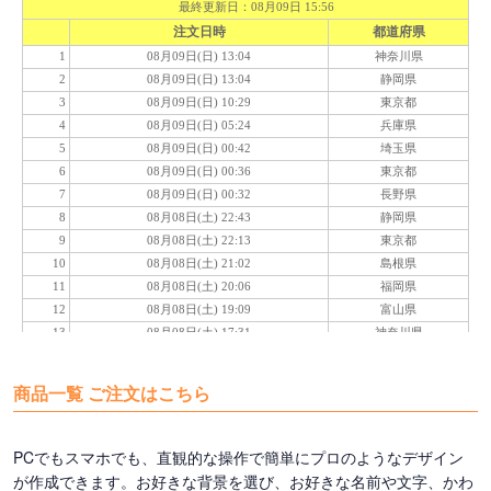
商品一覧 ご注文はこちら
PCでもスマホでも、直観的な操作で簡単にプロのようなデザイン
が作成できます。お好きな背景を選び、お好きな名前や文字、かわ