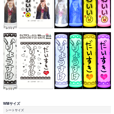
WMサイズ
シートサイズ