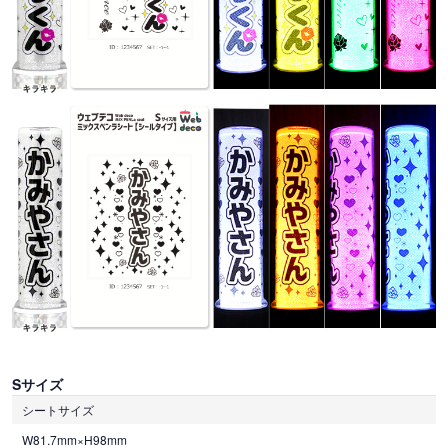
Sサイズ
シートサイズ
W81.7mm×H98mm