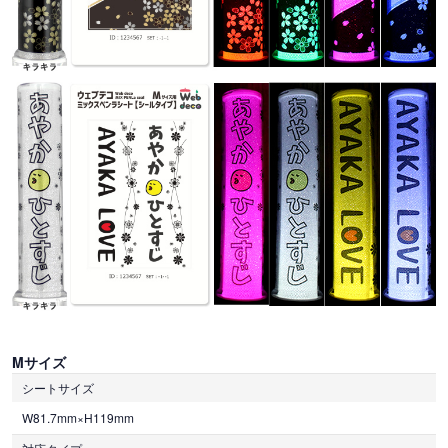
Mサイズ
シートサイズ
W81.7mm×H119mm