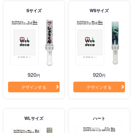
Sサイズ
WSサイズ
920
920
円
円
デザインする
デザインする
WLサイズ
ハート