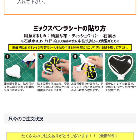
入れて下さい。
只今のご注文状況