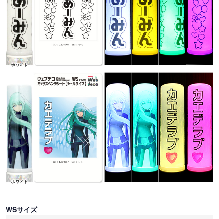
WSサイズ