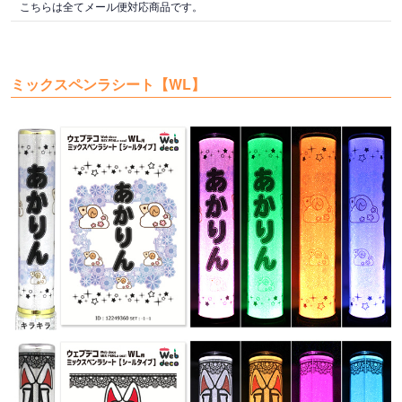
こちらは全てメール便対応商品です。
ミックスペンラシート【WL】