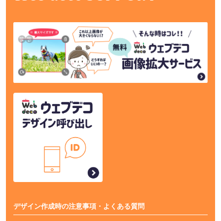
デザイン作成時の注意事項・よくある質問