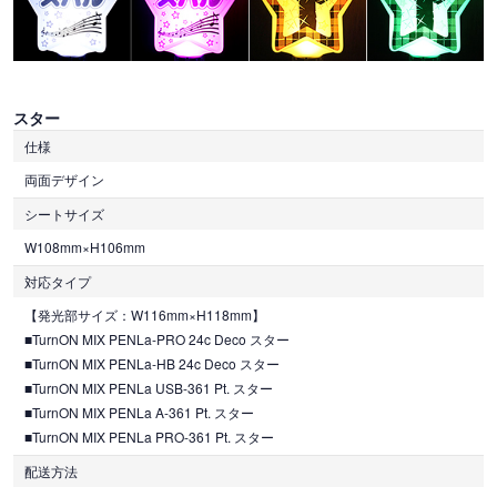
スター
仕様
両面デザイン
シートサイズ
W108mm×H106mm
対応タイプ
【発光部サイズ：W116mm×H118mm】
■TurnON MIX PENLa-PRO 24c Deco スター
■TurnON MIX PENLa-HB 24c Deco スター
■TurnON MIX PENLa USB-361 Pt. スター
■TurnON MIX PENLa A-361 Pt. スター
■TurnON MIX PENLa PRO-361 Pt. スター
配送方法