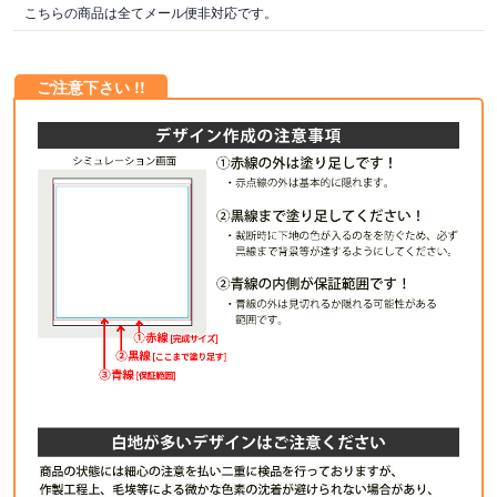
こちらの商品は全てメール便非対応です。