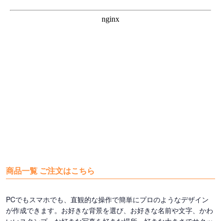
商品一覧 ご注文はこちら
PCでもスマホでも、直観的な操作で簡単にプロのようなデザイン
が作成できます。お好きな背景を選び、お好きな名前や文字、かわ
いいスタンプ、お好きな写真を好きな場所、好きな大きさでサクッ