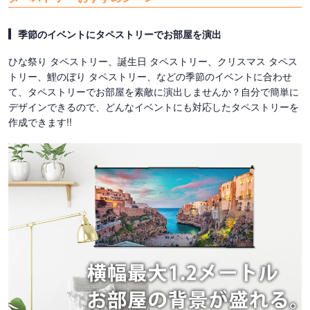
季節のイベントにタペストリーでお部屋を演出
ひな祭り タペストリー、誕生日 タペストリー、クリスマス タペス
トリー、鯉のぼり タペストリー、などの季節のイベントに合わせ
て、タペストリーでお部屋を素敵に演出しませんか？自分で簡単に
デザインできるので、どんなイベントにも対応したタペストリーを
作成できます!!