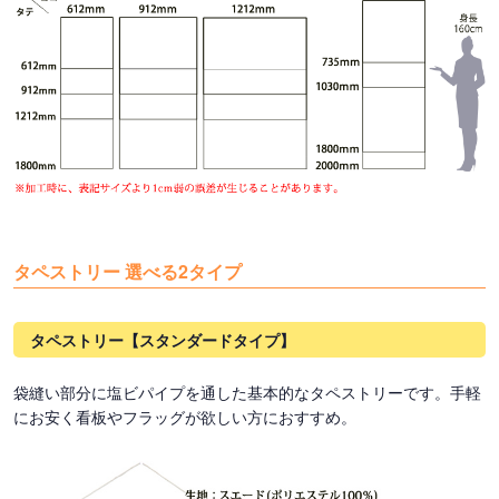
タペストリー 選べる2タイプ
タペストリー【スタンダードタイプ】
袋縫い部分に塩ビパイプを通した基本的なタペストリーです。手軽
にお安く看板やフラッグが欲しい方におすすめ。