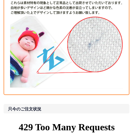
只今のご注文状況