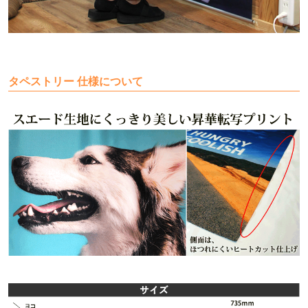
タペストリー 仕様について