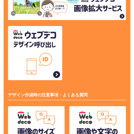
デザイン作成時の注意事項・よくある質問