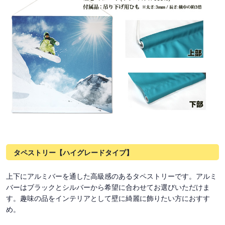
タペストリー【ハイグレードタイプ】
上下にアルミバーを通した高級感のあるタペストリーです。アルミ
バーはブラックとシルバーから希望に合わせてお選びいただけま
す。趣味の品をインテリアとして壁に綺麗に飾りたい方におすす
め。