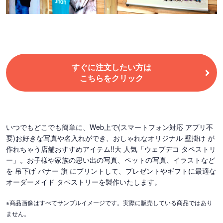
すぐに注文したい方は
こちらをクリック
いつでもどこでも簡単に、Web上で(スマートフォン対応 アプリ不
要)お好きな写真や名入れができ、おしゃれなオリジナル 壁掛け が
作れちゃう店舗おすすめアイテム!!大 人気「ウェブデコ タペストリ
ー」。お子様や家族の思い出の写真、ペットの写真、イラストなど
を 吊下げ バナー 旗 にプリントして、プレゼントやギフトに最適な
オーダーメイド タペストリーを製作いたします。
※商品画像はすべてサンプルイメージです。実際に販売している商品ではあり
ません。