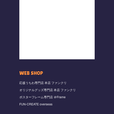
WEB SHOP
応援うちわ専門店 本店 ファンクリ
オリジナルグッズ専門店 本店 ファンクリ
ポスターフレーム専門店 ＠Frame
FUN-CREATE overseas