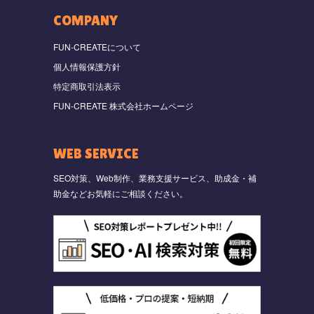
COMPANY
FUN-CREATEについて
個人情報保護方針
特定商取引法表示
FUN-CREATE 株式会社ホームページ
WEB SERVICE
SEO対策、Web制作、業務支援サービス、助成金・補
助金などお気軽にご相談ください。