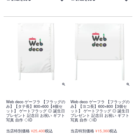
Web deco ゲーフラ 【フラッグの
Web deco ゲーフラ 【フラッグの
み】【タテ長】800×600【4個セ
み】【ヨコ長】600×800【3個セ
ット】 ゲートフラッグ ◎ 誕生日
ット】 ゲートフラッグ ◎ 誕生日
プレゼント 記念日 お祝い ギフト
プレゼント 記念日 お祝い ギフト
写真 自作 ◇ID
写真 自作 ◇ID
当店特別価格
25,400
税込
当店特別価格
15,360
税込
¥
¥