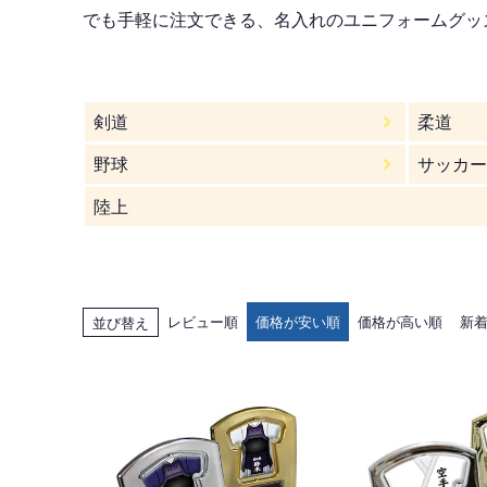
でも手軽に注文できる、名入れのユニフォームグッズ
剣道
柔道
野球
サッカー
陸上
レビュー順
価格が安い順
価格が高い順
新
並び替え