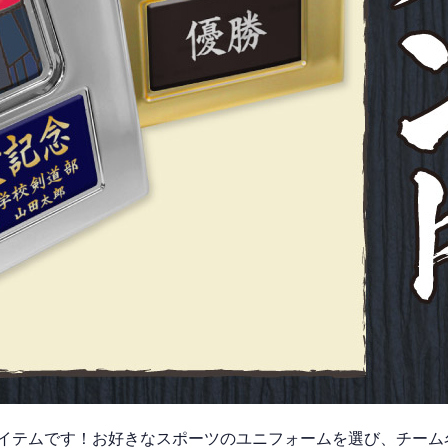
イテムです！お好きなスポーツのユニフォームを選び、チーム