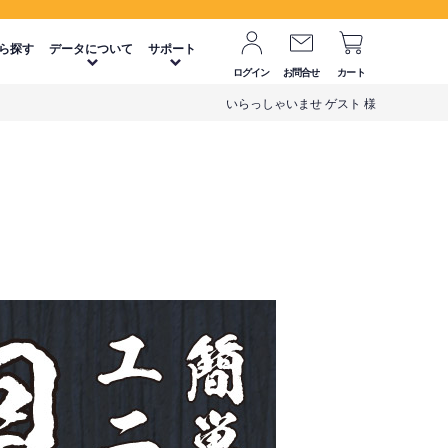
ら探す
データについて
サポート
ログイン
お問合せ
カート
いらっしゃいませ ゲスト 様