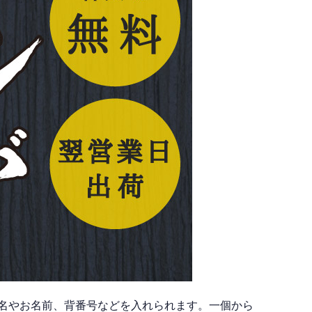
名やお名前、背番号などを入れられます。一個から