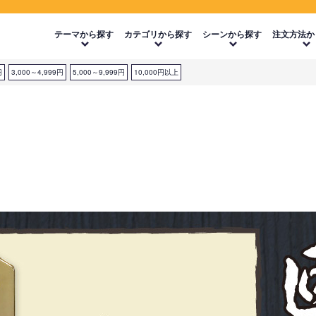
テーマから探す
カテゴリから探す
シーンから探す
注文方法か
円
3,000～4,999円
5,000～9,999円
10,000円以上