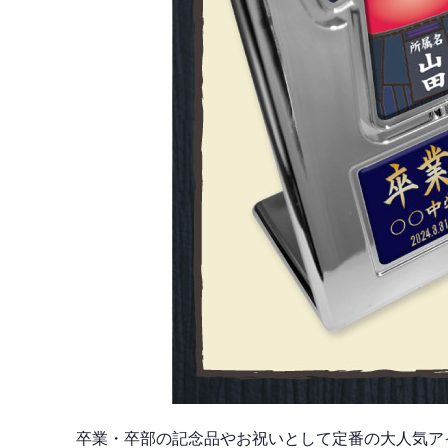
卒業・卒部の記念品やお祝いとして定番の大人気ア