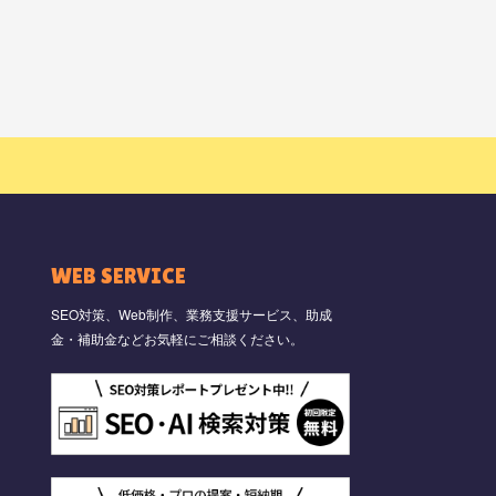
WEB SERVICE
SEO対策、Web制作、業務支援サービス、助成
金・補助金などお気軽にご相談ください。