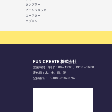
タンブラー
ビールジョッキ
コースター
エプロン
FUN-CREATE 株式会社
営業時間：平日10:00～12:00、13:00～16:00
定休日：水、土、日、祝
登録番号：T6-1803-0102-3767