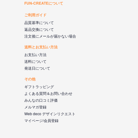
FUN-CREATEについて
ご利用ガイド
品質基準について
返品交換について
注文後にメールが届かない場合
送料とお支払い方法
お支払い方法
送料について
発送日について
その他
ギフトラッピング
よくある質問＆お問い合わせ
みんなの口コミ評価
メルマガ登録
Web deco デザインリクエスト
マイページ/会員登録