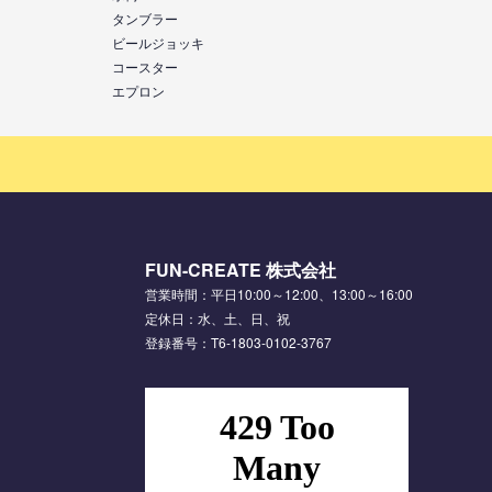
タンブラー
ビールジョッキ
コースター
エプロン
FUN-CREATE 株式会社
営業時間：平日10:00～12:00、13:00～16:00
定休日：水、土、日、祝
登録番号：T6-1803-0102-3767