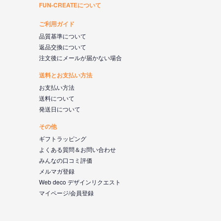
FUN-CREATEについて
ご利用ガイド
品質基準について
返品交換について
注文後にメールが届かない場合
送料とお支払い方法
お支払い方法
送料について
発送日について
その他
ギフトラッピング
よくある質問＆お問い合わせ
みんなの口コミ評価
メルマガ登録
Web deco デザインリクエスト
マイページ/会員登録