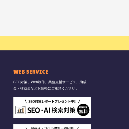
WEB SERVICE
SEO対策、Web制作、業務支援サービス、助成
金・補助金などお気軽にご相談ください。