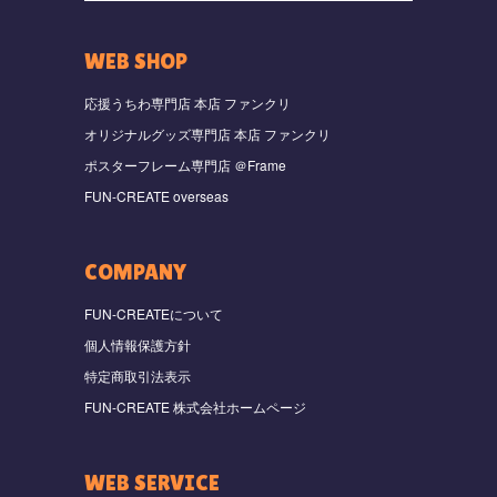
WEB SHOP
応援うちわ専門店 本店 ファンクリ
オリジナルグッズ専門店 本店 ファンクリ
ポスターフレーム専門店 ＠Frame
FUN-CREATE overseas
COMPANY
FUN-CREATEについて
個人情報保護方針
特定商取引法表示
FUN-CREATE 株式会社ホームページ
WEB SERVICE