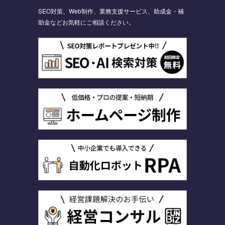
SEO対策、Web制作、業務支援サービス、助成金・補
助金などお気軽にご相談ください。