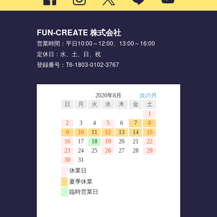
FUN-CREATE 株式会社
営業時間：平日10:00～12:00、13:00～16:00
定休日：水、土、日、祝
登録番号：T6-1803-0102-3767