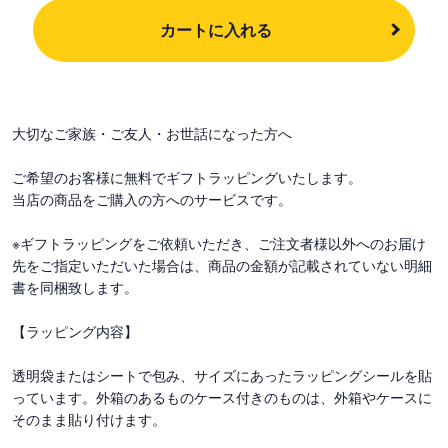
カートに入れる
大切なご家族・ご友人・お世話になった方へ
ご希望のお客様に無料でギフトラッピングいたします。
当店の商品をご購入の方へのサービスです。
※ギフトラッピングをご依頼いただき、ご注文者様以外へのお届け
先をご指定いただいた場合は、商品の金額が記載されていない明細
書を同梱致します。
【ラッピング内容】
透明袋またはシートで包み、サイズにあったラッピングシールを貼
っています。外箱のあるものケース付きのものは、外箱やケースに
そのまま貼り付けます。