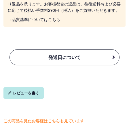
り返品を承ります。お客様都合の返品は、往復送料および必要
に応じて後払い手数料290円（税込）をご負担いただきます。
→品質基準についてはこちら
発送日について
レビューを書く
この商品を見たお客様はこちらも見ています