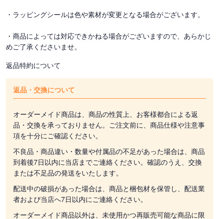
・ラッピングシールは色や素材が変更となる場合がございます。
・商品によっては対応できかねる場合がございますので、あらかじ
めご了承くださいませ。
返品特約について
返品・交換について
オーダーメイド商品は、商品の性質上、お客様都合による返
品・交換を承っておりません。ご注文前に、商品仕様や注意事
項を十分にご確認ください。
不良品・商品違い・数量や付属品の不足があった場合は、商品
到着後7日以内に当店までご連絡ください。確認のうえ、交換
または不足品の発送をいたします。
配送中の破損があった場合は、商品と梱包材を保管し、配送業
者および当店へ7日以内にご連絡ください。
オーダーメイド商品以外は、未使用かつ再販売可能な商品に限