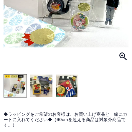
◆ラッピングをご希望のお客様は、お買い上げ商品と一緒にカ
ートに入れてください◆（60cmを超える商品は対象外商品で
す。）