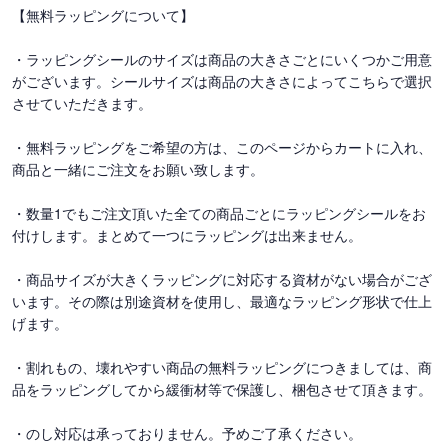
【無料ラッピングについて】
・ラッピングシールのサイズは商品の大きさごとにいくつかご用意
がございます。シールサイズは商品の大きさによってこちらで選択
させていただきます。
・無料ラッピングをご希望の方は、このページからカートに入れ、
商品と一緒にご注文をお願い致します。
・数量1でもご注文頂いた全ての商品ごとにラッピングシールをお
付けします。まとめて一つにラッピングは出来ません。
・商品サイズが大きくラッピングに対応する資材がない場合がござ
います。その際は別途資材を使用し、最適なラッピング形状で仕上
げます。
・割れもの、壊れやすい商品の無料ラッピングにつきましては、商
品をラッピングしてから緩衝材等で保護し、梱包させて頂きます。
・のし対応は承っておりません。予めご了承ください。