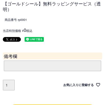
【ゴールドシール】無料ラッピングサービス（透
明）
商品番号
rp0001
0
当店特別価格
税込
¥
備考欄
お気に入りに登録する