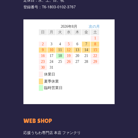
登録番号：T6-1803-0102-3767
WEB SHOP
応援うちわ専門店 本店 ファンクリ