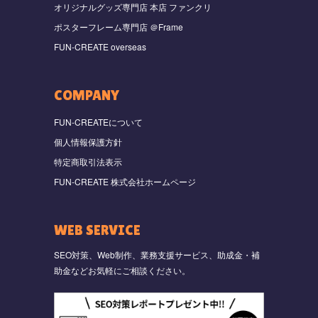
オリジナルグッズ専門店 本店 ファンクリ
ポスターフレーム専門店 ＠Frame
FUN-CREATE overseas
COMPANY
FUN-CREATEについて
個人情報保護方針
特定商取引法表示
FUN-CREATE 株式会社ホームページ
WEB SERVICE
SEO対策、Web制作、業務支援サービス、助成金・補
助金などお気軽にご相談ください。