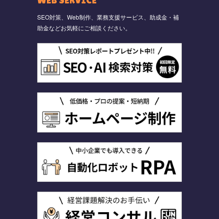
WEB SERVICE
SEO対策、Web制作、業務支援サービス、助成金・補
助金などお気軽にご相談ください。