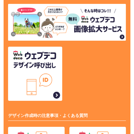
デザイン作成時の注意事項・よくある質問