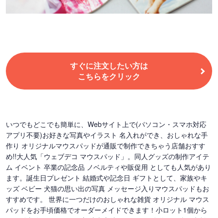
すぐに注文したい方は
こちらをクリック
いつでもどこでも簡単に、Webサイト上で(パソコン・スマホ対応
アプリ不要)お好きな写真やイラスト 名入れができ、おしゃれな手
作り オリジナルマウスパッドが通販で制作できちゃう店舗おすす
め!!大人気「ウェブデコ マウスパッド」。同人グッズの制作アイテ
ム イベント 卒業の記念品 ノベルティや販促用 としても人気があり
ます。誕生日プレゼント 結婚式や記念日 ギフトとして、家族やキ
ッズ ベビー 犬猫の思い出の写真 メッセージ入りマウスパッドもお
すすめです。 世界に一つだけのおしゃれな雑貨 オリジナル マウス
パッドをお手頃価格でオーダーメイドできます！小ロット1個から