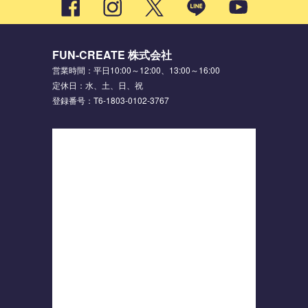
FUN-CREATE 株式会社
営業時間：平日10:00～12:00、13:00～16:00
定休日：水、土、日、祝
登録番号：T6-1803-0102-3767