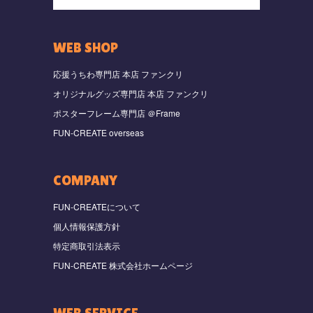
WEB SHOP
応援うちわ専門店 本店 ファンクリ
オリジナルグッズ専門店 本店 ファンクリ
ポスターフレーム専門店 ＠Frame
FUN-CREATE overseas
COMPANY
FUN-CREATEについて
個人情報保護方針
特定商取引法表示
FUN-CREATE 株式会社ホームページ