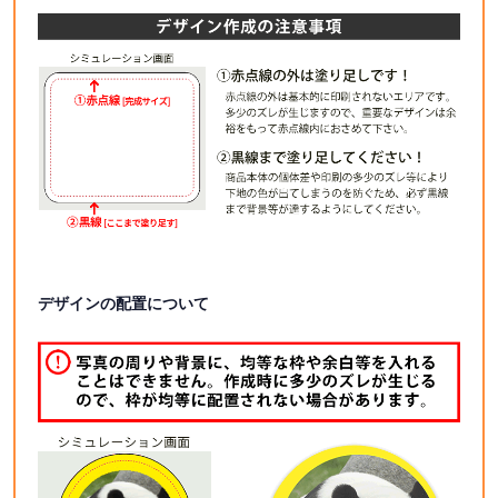
デザインの配置について