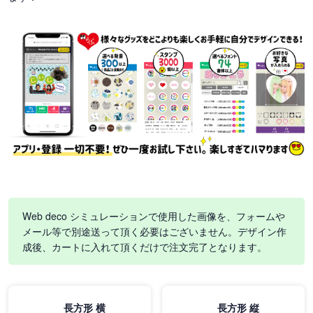
Web deco シミュレーションで使用した画像を、フォームや
メール等で別途送って頂く必要はございません。デザイン作
成後、カートに入れて頂くだけで注文完了となります。
長方形 横
長方形 縦