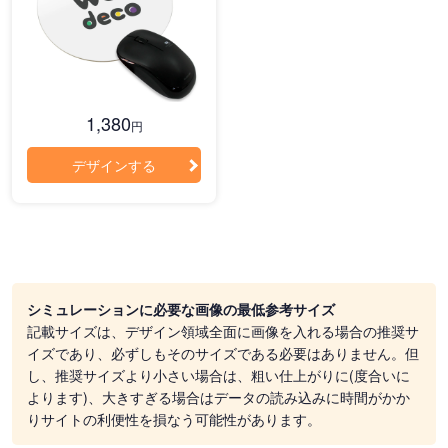
1,380
円
デザインする
シミュレーションに必要な画像の最低参考サイズ
記載サイズは、デザイン領域全面に画像を入れる場合の推奨サ
イズであり、必ずしもそのサイズである必要はありません。但
し、推奨サイズより小さい場合は、粗い仕上がりに(度合いに
よります)、大きすぎる場合はデータの読み込みに時間がかか
りサイトの利便性を損なう可能性があります。