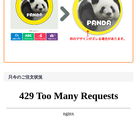
只今のご注文状況