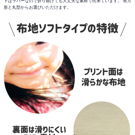
下はラバーなので折り曲げても大丈夫な素材で出来ています。 長方
形と丸型からお選びいただけます。