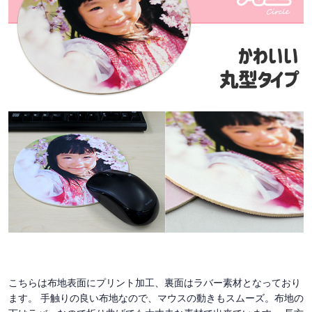
こちらは布地表面にプリント加工、裏面はラバー素材となっており
ます。 手触りの良い布地なので、マウスの動きもスムーズ。布地の