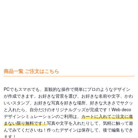
商品一覧 ご注文はこちら
PCでもスマホでも、直観的な操作で簡単にプロのようなデザイン
が作成できます。お好きな背景を選び、お好きな名前や文字、かわ
いいスタンプ、お好きな写真を好きな場所、好きな大きさでサクッ
と入れたら、自分だけのオリジナルグッズが完成です！Web deco
デザインシミュレーションのご利用は、
カートに入れてご注文に進
まない限り無料です！
写真や文字を入れたりして、気軽に触って遊
んでみてくださいね！作ったデザインは保存して、後で編集もでき
ます！