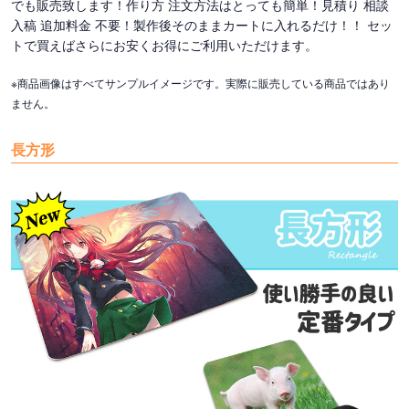
でも販売致します！作り方 注文方法はとっても簡単！見積り 相談
入稿 追加料金 不要！製作後そのままカートに入れるだけ！！ セッ
トで買えばさらにお安くお得にご利用いただけます。
※商品画像はすべてサンプルイメージです。実際に販売している商品ではあり
ません。
長方形