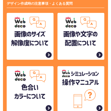
デザイン作成時の注意事項・よくある質問