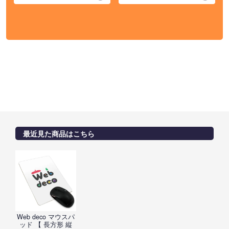
最近見た商品はこちら
Web deco マウスパ
ッド 【 長方形 縦