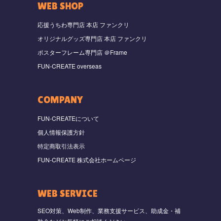
WEB SHOP
応援うちわ専門店 本店 ファンクリ
オリジナルグッズ専門店 本店 ファンクリ
ポスターフレーム専門店 ＠Frame
FUN-CREATE overseas
COMPANY
FUN-CREATEについて
個人情報保護方針
特定商取引法表示
FUN-CREATE 株式会社ホームページ
WEB SERVICE
SEO対策、Web制作、業務支援サービス、助成金・補