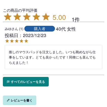
5.00
1
40代
女性
購入者
みゆ
1
投稿日
2023/12/23
推しのマウスパッドを注文しました。いつも眺めながら仕
事をしています。とても良かったです！同僚にも喜んでも
らえました！
すべてのレビューを見る
レビューを書く