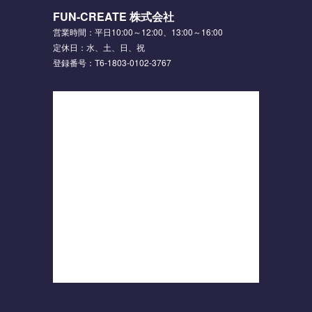
FUN-CREATE 株式会社
営業時間：平日10:00～12:00、13:00～16:00
定休日：水、土、日、祝
登録番号：T6-1803-0102-3767