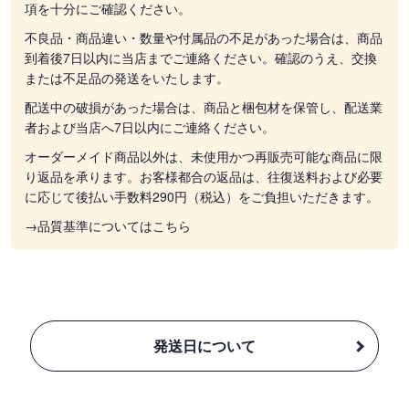
項を十分にご確認ください。
不良品・商品違い・数量や付属品の不足があった場合は、商品
到着後7日以内に当店までご連絡ください。確認のうえ、交換
または不足品の発送をいたします。
配送中の破損があった場合は、商品と梱包材を保管し、配送業
者および当店へ7日以内にご連絡ください。
オーダーメイド商品以外は、未使用かつ再販売可能な商品に限
り返品を承ります。お客様都合の返品は、往復送料および必要
に応じて後払い手数料290円（税込）をご負担いただきます。
→品質基準についてはこちら
発送日について