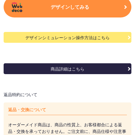
デザインしてみる
デザインシミュレーション操作方法はこちら
商品詳細はこちら
返品特約について
返品・交換について
オーダーメイド商品は、商品の性質上、お客様都合による返
品・交換を承っておりません。ご注文前に、商品仕様や注意事