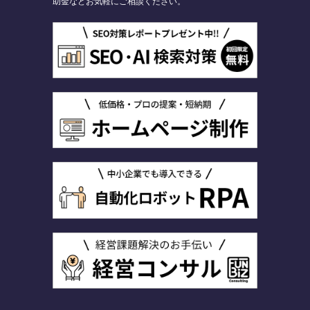
助金などお気軽にご相談ください。