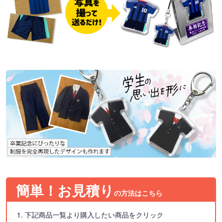
簡単！お見積り
の方法はこちら
1. 下記商品一覧より購入したい商品をクリック