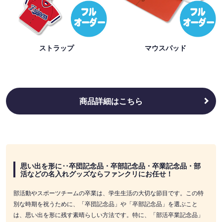
ストラップ
マウスパッド
商品詳細はこちら
思い出を形に‥卒団記念品・卒部記念品・卒業記念品・部
活などの名入れグッズならファンクリにお任せ！
部活動やスポーツチームの卒業は、学生生活の大切な節目です。この特
別な時期を祝うために、「卒団記念品」や「卒部記念品」を選ぶこと
は、思い出を形に残す素晴らしい方法です。特に、「部活卒業記念品」