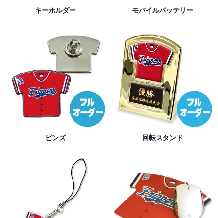
キーホルダー
モバイルバッテリー
ピンズ
回転スタンド