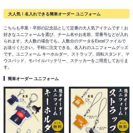
大人気！名入れできる簡単オーダー ユニフォーム
こちらも卒業・卒部の記念品として定番の大人気アイテムです！お
好きなユニフォームを選び、チーム名やお名前、背番号などが入れ
られます。大人数の場合でも、人数分のデータをExcelファイルで
お送りください。手軽に注文できる、名入れのユニフォームグッズ
です。ユニフォーム キーホルダー、ストラップ、回転スタンド、マ
ウスパッド、モバイルバッテリー、ステッカーをご用意しておりま
す。
簡単オーダー ユニフォーム