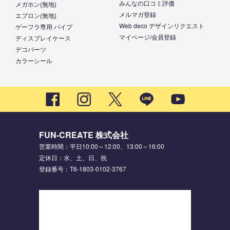
みんなの口コミ評価
メガホン(無地)
メルマガ登録
エプロン(無地)
Web deco デザインリクエスト
ゲーフラ専用 パイプ
マイページ/会員登録
ディスプレイケース
デコパーツ
カラーシール
FUN-CREATE 株式会社
営業時間：平日10:00～12:00、13:00～16:00
定休日：水、土、日、祝
登録番号：T6-1803-0102-3767