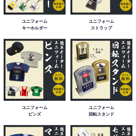
ユニフォーム
ユニフォーム
キーホルダー
ストラップ
ユニフォーム
ユニフォーム
ピンズ
回転スタンド