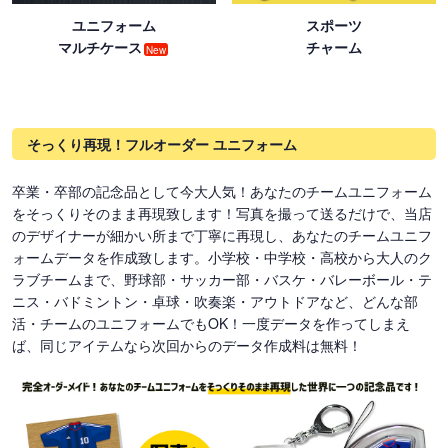
ユニフォーム
スポーツ
マルチケース
チャーム
New
そっくり再現！フルオーダー ユニフォーム
卒業・卒部の記念品として今大人気！あなたのチームユニフォーム
をそっくりそのまま再現致します！写真を撮って送るだけで、当店
のデザイナーが細かい所まで丁寧に再現し、あなたのチームユニフ
ォームデータを作成致します。小学校・中学校・高校から大人のク
ラブチームまで、野球部・サッカー部・バスケ・バレーボール・テ
ニス・バドミントン・卓球・吹奏楽・アウトドアなど、どんな部
活・チームのユニフォームでもOK！一度データを作ってしまえ
ば、同じアイテムなら次回からのデータ作成料は無料！