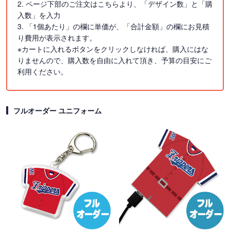
2. ページ下部のご注文はこちらより、「デザイン数」と「購
入数」を入力
3. 「1個あたり」の欄に単価が、「合計金額」の欄にお見積
り費用が表示されます。
※カートに入れるボタンをクリックしなければ、購入にはな
りませんので、購入数を自由に入れて頂き、予算の目安にご
利用ください。
フルオーダー ユニフォーム