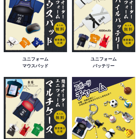
ユニフォーム
ユニフォーム
マウスパッド
バッテリー