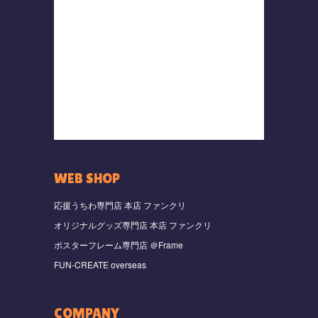
WEB SHOP
応援うちわ専門店 本店 ファンクリ
オリジナルグッズ専門店 本店 ファンクリ
ポスターフレーム専門店 ＠Frame
FUN-CREATE overseas
COMPANY