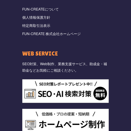
FUN-CREATEについて
個人情報保護方針
特定商取引法表示
FUN-CREATE 株式会社ホームページ
WEB SERVICE
SEO対策、Web制作、業務支援サービス、助成金・補
助金などお気軽にご相談ください。