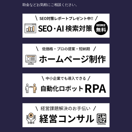
助金などお気軽にご相談ください。