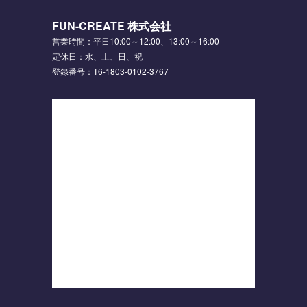
FUN-CREATE 株式会社
営業時間：平日10:00～12:00、13:00～16:00
定休日：水、土、日、祝
登録番号：T6-1803-0102-3767