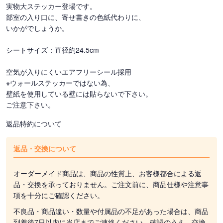
実物大ステッカー登場です。
部室の入り口に、寄せ書きの色紙代わりに、
いかがでしょうか。
シートサイズ：直径約24.5cm
空気が入りにくいエアフリーシール採用
※ウォールステッカーではない為、
壁紙を使用している壁には貼らないで下さい。
ご注意下さい。
返品特約について
返品・交換について
オーダーメイド商品は、商品の性質上、お客様都合による返
品・交換を承っておりません。ご注文前に、商品仕様や注意事
項を十分にご確認ください。
不良品・商品違い・数量や付属品の不足があった場合は、商品
到着後7日以内に当店までご連絡ください。確認のうえ、交換