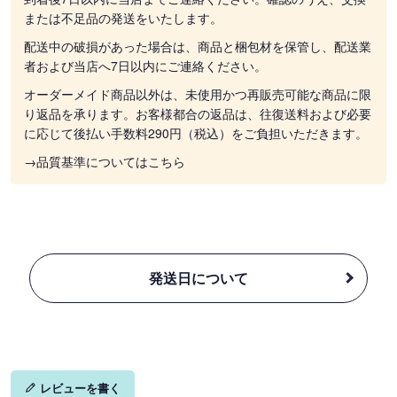
または不足品の発送をいたします。
配送中の破損があった場合は、商品と梱包材を保管し、配送業
者および当店へ7日以内にご連絡ください。
オーダーメイド商品以外は、未使用かつ再販売可能な商品に限
り返品を承ります。お客様都合の返品は、往復送料および必要
に応じて後払い手数料290円（税込）をご負担いただきます。
→品質基準についてはこちら
発送日について
レビューを書く