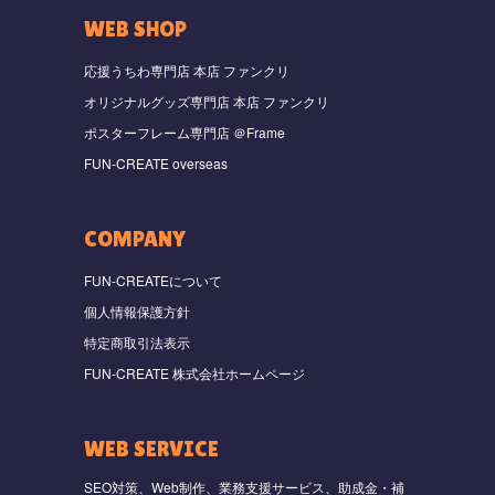
WEB SHOP
応援うちわ専門店 本店 ファンクリ
オリジナルグッズ専門店 本店 ファンクリ
ポスターフレーム専門店 ＠Frame
FUN-CREATE overseas
COMPANY
FUN-CREATEについて
個人情報保護方針
特定商取引法表示
FUN-CREATE 株式会社ホームページ
WEB SERVICE
SEO対策、Web制作、業務支援サービス、助成金・補