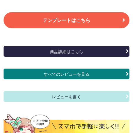
テンプレートはこちら
商品詳細はこちら
すべてのレビューを見る
レビューを書く