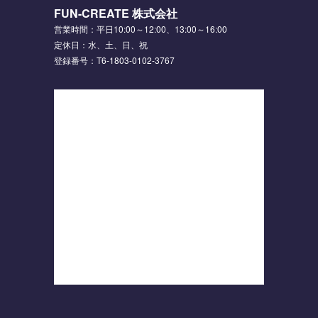
FUN-CREATE 株式会社
営業時間：平日10:00～12:00、13:00～16:00
定休日：水、土、日、祝
登録番号：T6-1803-0102-3767