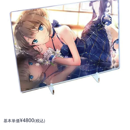
¥4800
基本単価
(税込)