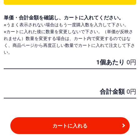
単価・合計金額を確認し、カートに入れてください。
※うまく表示されない場合はもう一度購入数を入力して下さい。
※カートに入れた後に数量を変更しないで下さい。（単価が反映さ
れません）数量を変更する場合は、カート内で変更するのではな
く、商品ページから再度正しい数量でカートに入れて注文して下さ
い。
1個あたり
0
円
合計金額
0
円
カートに入れる