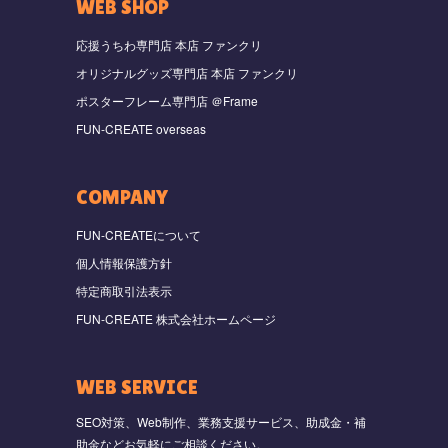
WEB SHOP
応援うちわ専門店 本店 ファンクリ
オリジナルグッズ専門店 本店 ファンクリ
ポスターフレーム専門店 ＠Frame
FUN-CREATE overseas
COMPANY
FUN-CREATEについて
個人情報保護方針
特定商取引法表示
FUN-CREATE 株式会社ホームページ
WEB SERVICE
SEO対策、Web制作、業務支援サービス、助成金・補
助金などお気軽にご相談ください。