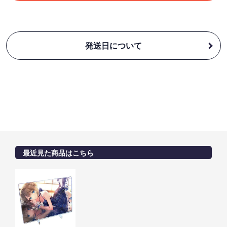
発送日について
最近見た商品はこちら