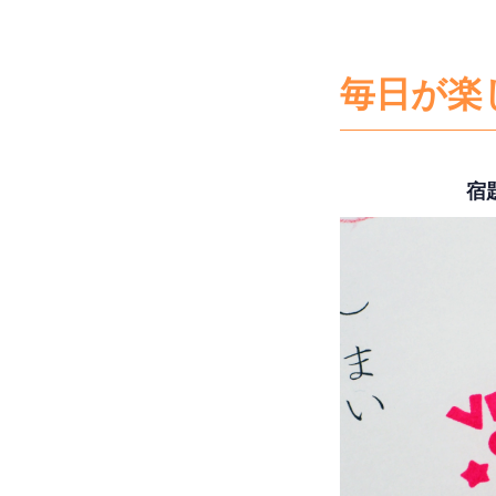
毎日が楽
宿