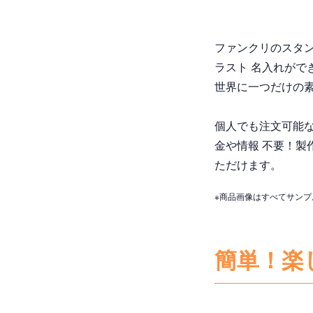
ファンクリのスタン
ラスト 名入れがで
世界に一つだけの
個人でも注文可能な
金や情報 不要！製
ただけます。
※商品画像はすべてサン
簡単！楽