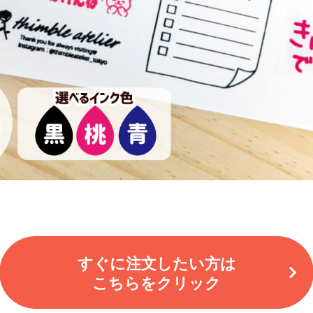
すぐに注文したい方は
こちらをクリック