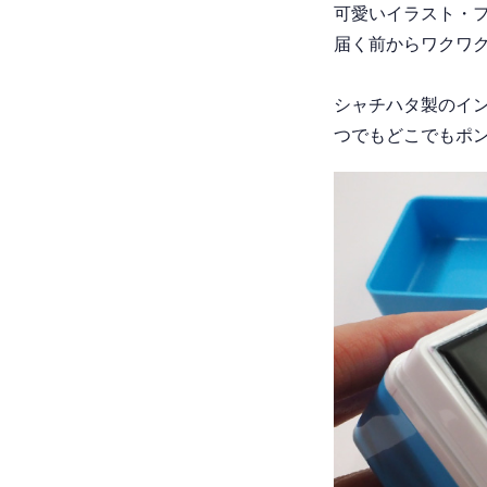
可愛いイラスト・
届く前からワクワク
シャチハタ製のイン
つでもどこでもポン