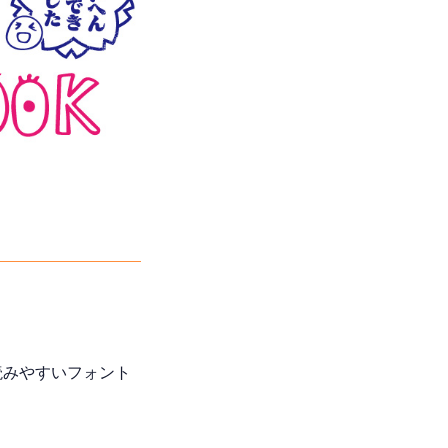
読みやすいフォント