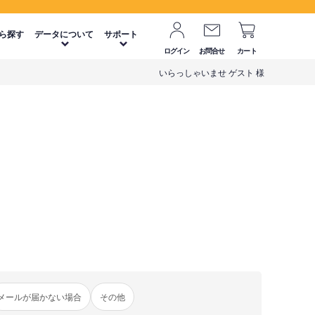
ら探す
データについて
サポート
ログイン
お問合せ
カート
いらっしゃいませ ゲスト 様
メールが届かない場合
その他