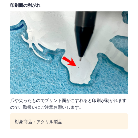
印刷面の剥がれ
爪や尖ったものでプリント面がこすれると印刷が剥がれます
ので、取扱いにご注意お願いします。
対象商品：アクリル製品