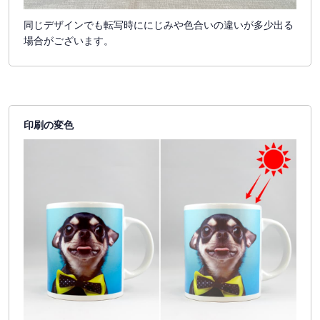
同じデザインでも転写時ににじみや色合いの違いが多少出る
場合がございます。
印刷の変色