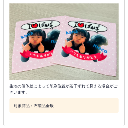
生地の個体差によって印刷位置が若干ずれて見える場合がご
ざいます。
対象商品：布製品全般