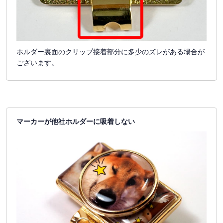
ホルダー裏面のクリップ接着部分に多少のズレがある場合が
ございます。
マーカーが他社ホルダーに吸着しない