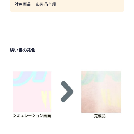
対象商品：布製品全般
淡い色の発色