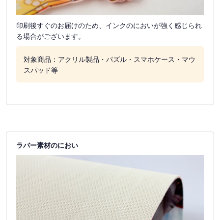
印刷後すぐのお届けのため、インクのにおいが強く感じられ
る場合がございます。
対象商品：アクリル製品・パズル・スマホケース・マウ
スパッド等
ラバー素材のにおい