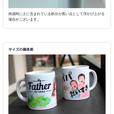
焼成時に土に含まれている鉄分が黒い点として浮かび上がる
場合がございます。
サイズの個体差