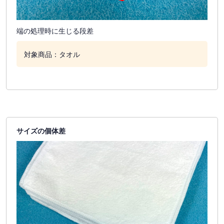
端の処理時に生じる段差
対象商品：タオル
サイズの個体差