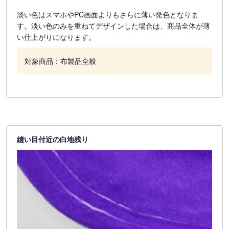
淡い色はスマホやPC画面よりもさらに薄い発色となりま
す。淡い色のみを重ねてデザインした場合は、商品全体が薄
い仕上がりになります。
対象商品：布製品全般
縫い目付近の白地残り