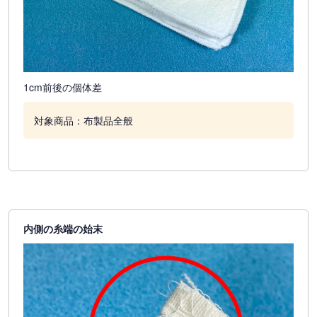
1cm前後の個体差
対象商品：布製品全般
内側の糸端の始末