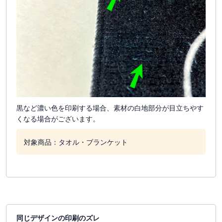
黒など濃い色を印刷する場合、素材の白地部分が目立ちやす
くなる場合がございます。
対象商品：タオル・ブランケット
同じデザインの印刷のズレ