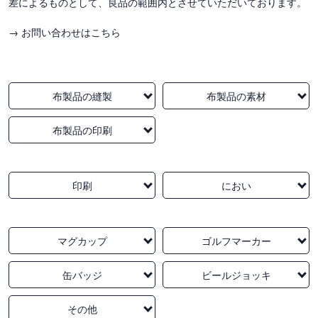
差によるものとして、良品の範囲内とさせていただいております。
→ お問い合わせはこちら
布製品の縫製
布製品の素材
布製品の印刷
印刷
におい
マグカップ
ゴルフマーカー
缶バッジ
ビールジョッキ
その他