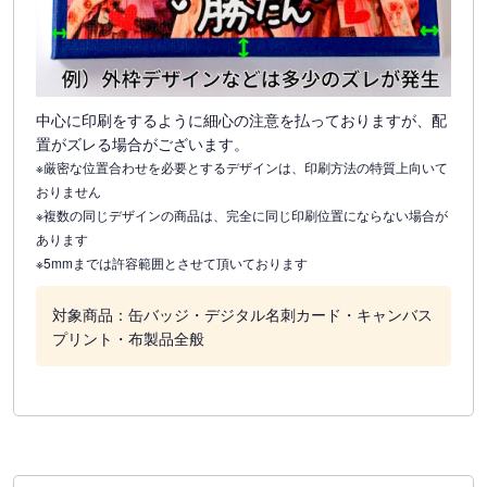
中心に印刷をするように細心の注意を払っておりますが、配
置がズレる場合がございます。
※厳密な位置合わせを必要とするデザインは、印刷方法の特質上向いて
おりません
※複数の同じデザインの商品は、完全に同じ印刷位置にならない場合が
あります
※5mmまでは許容範囲とさせて頂いております
対象商品：缶バッジ・デジタル名刺カード・キャンバス
プリント・布製品全般