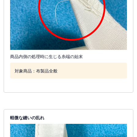
商品内側の処理時に生じる糸端の始末
対象商品：布製品全般
軽微な縫いの乱れ