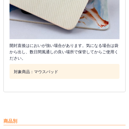
開封直後はにおいが強い場合があります。気になる場合は袋
から出し、数日間風通しの良い場所で保管してからご使用く
ださい。
対象商品：マウスパッド
商品別