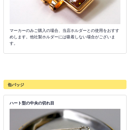
マーカーのみご購入の場合、当店ホルダーとの使用をおすす
めします。他社製ホルダーには吸着しない場合がございま
す。
缶バッジ
ハート型の中央の切れ目