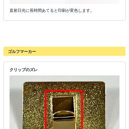
直射日光に長時間あてると印刷が変色します。
ゴルフマーカー
クリップのズレ