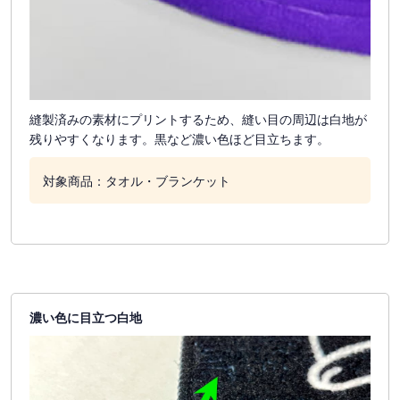
縫製済みの素材にプリントするため、縫い目の周辺は白地が
残りやすくなります。黒など濃い色ほど目立ちます。
対象商品：タオル・ブランケット
濃い色に目立つ白地