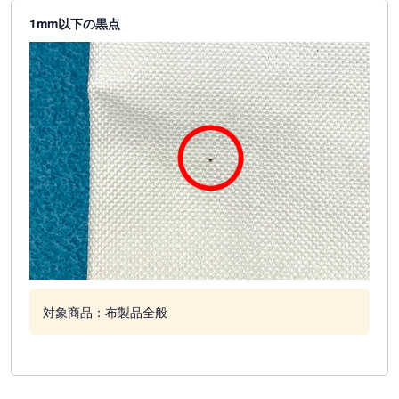
1mm以下の黒点
対象商品：布製品全般