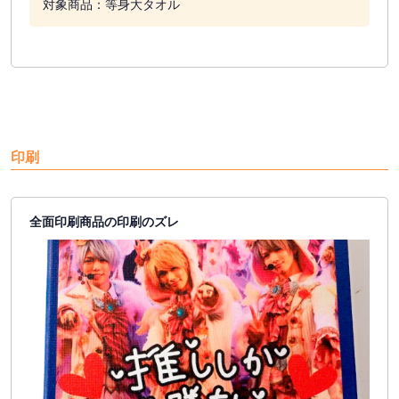
対象商品：等身大タオル
印刷
全面印刷商品の印刷のズレ