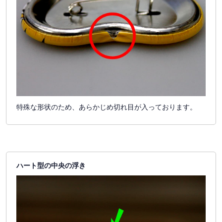
特殊な形状のため、あらかじめ切れ目が入っております。
ハート型の中央の浮き