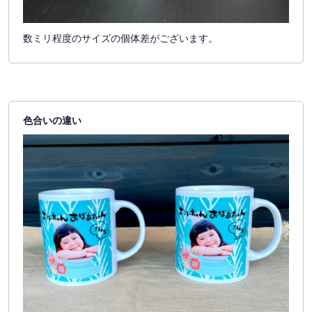
数ミリ程度のサイズの個体差がございます。
色合いの違い