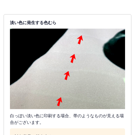
淡い色に発生する色むら
白っぽい淡い色に印刷する場合、帯のようなものが見える場
合がございます。