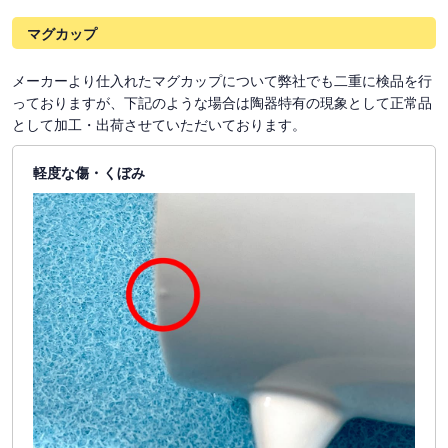
マグカップ
メーカーより仕入れたマグカップについて弊社でも二重に検品を行
っておりますが、下記のような場合は陶器特有の現象として正常品
として加工・出荷させていただいております。
軽度な傷・くぼみ