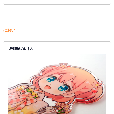
におい
UV印刷のにおい