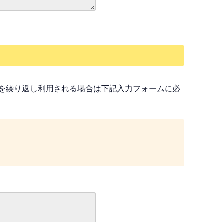
を繰り返し利用される場合は下記入力フォームに必