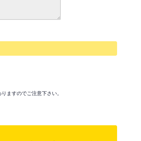
わりますのでご注意下さい。