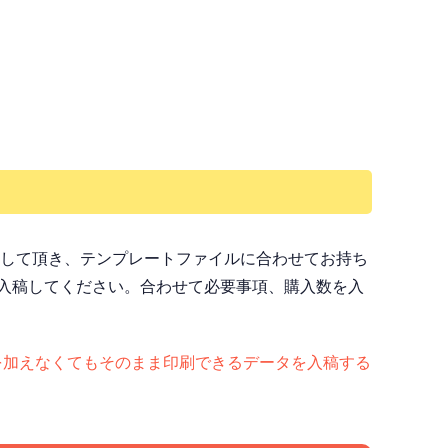
ドして頂き、テンプレートファイルに合わせてお持ち
入稿してください。合わせて必要事項、購入数を入
ど）手を加えなくてもそのまま印刷できるデータを入稿する