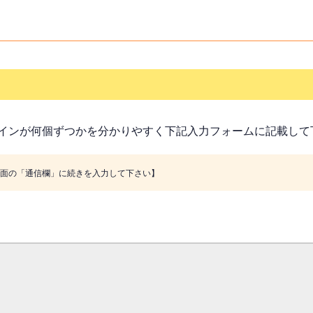
インが何個ずつかを分かりやすく下記入力フォームに記載して
画面の「通信欄」に続きを入力して下さい】