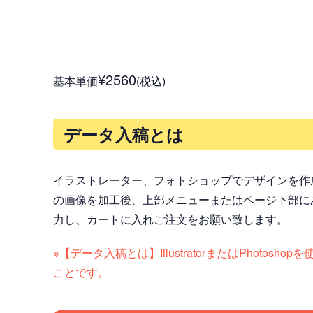
¥2560
基本単価
(税込)
データ入稿とは
イラストレーター、フォトショップでデザインを作
の画像を加工後、上部メニューまたはページ下部に
力し、カートに入れご注文をお願い致します。
※【データ入稿とは】IllustratorまたはPh
ことです。