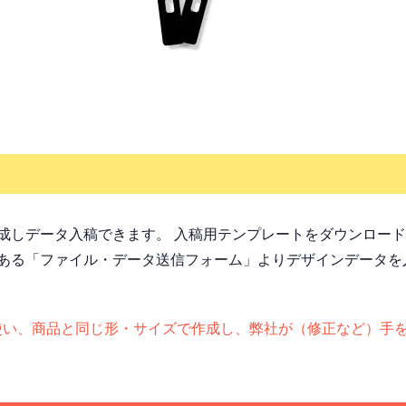
成しデータ入稿できます。 入稿用テンプレートをダウンロー
ある「ファイル・データ送信フォーム」よりデザインデータを
otoshopを使い、商品と同じ形・サイズで作成し、弊社が（修正な