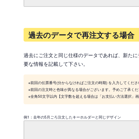
過去のデータで再注文する場合
過去にご注文と同じ仕様のデータであれば、新たに
要な情報を記載して下さい。
※前回の伝票番号(分からなければご注文の時期) を入力してくださ
※前回の注文時と色味が異なる場合がございます。予めご了承くだ
※全角50文字以内【文字数を超える場合は「お支払い方法選択」
例1：去年の5月ごろ注文したキーホルダーと同じデザイン