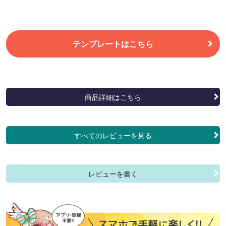
テンプレートはこちら
商品詳細はこちら
すべてのレビューを見る
レビューを書く