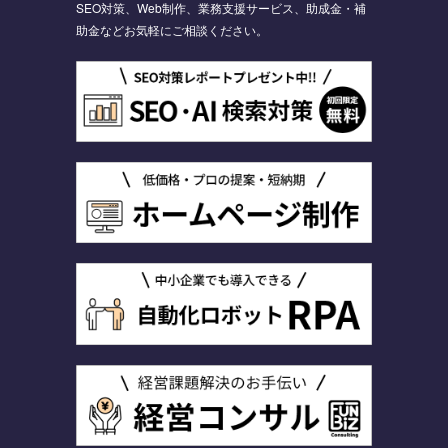
SEO対策、Web制作、業務支援サービス、助成金・補
助金などお気軽にご相談ください。