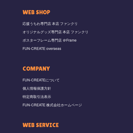
WEB SHOP
応援うちわ専門店 本店 ファンクリ
オリジナルグッズ専門店 本店 ファンクリ
ポスターフレーム専門店 ＠Frame
FUN-CREATE overseas
COMPANY
FUN-CREATEについて
個人情報保護方針
特定商取引法表示
FUN-CREATE 株式会社ホームページ
WEB SERVICE