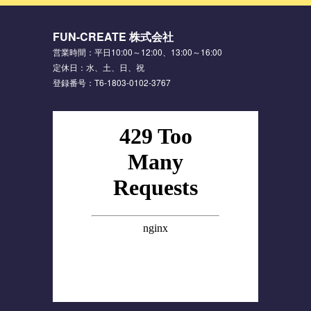
FUN-CREATE 株式会社
営業時間：平日10:00～12:00、13:00～16:00
定休日：水、土、日、祝
登録番号：T6-1803-0102-3767