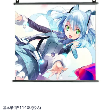
¥11400
基本単価
(税込)