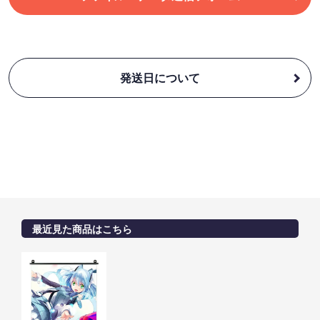
発送日について
最近見た商品はこちら