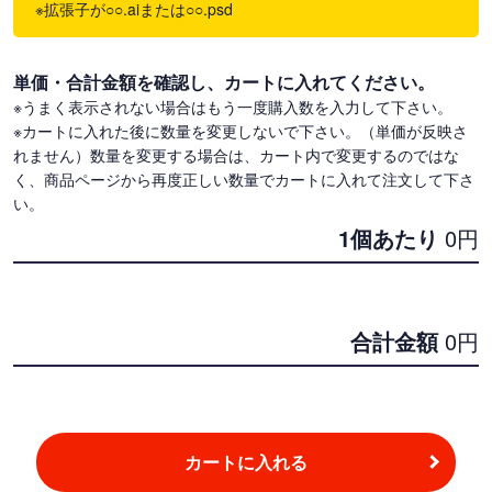
※拡張子が○○.aiまたは○○.psd
単価・合計金額を確認し、カートに入れてください。
※うまく表示されない場合はもう一度購入数を入力して下さい。
※カートに入れた後に数量を変更しないで下さい。（単価が反映さ
れません）数量を変更する場合は、カート内で変更するのではな
く、商品ページから再度正しい数量でカートに入れて注文して下さ
い。
1個あたり
0
円
合計金額
0
円
カートに入れる