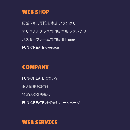
WEB SHOP
応援うちわ専門店 本店 ファンクリ
オリジナルグッズ専門店 本店 ファンクリ
ポスターフレーム専門店 ＠Frame
FUN-CREATE overseas
COMPANY
FUN-CREATEについて
個人情報保護方針
特定商取引法表示
FUN-CREATE 株式会社ホームページ
WEB SERVICE