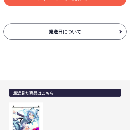
発送日について
最近見た商品はこちら