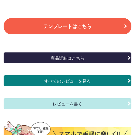
テンプレートはこちら
商品詳細はこちら
すべてのレビューを見る
レビューを書く