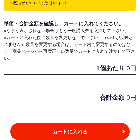
※拡張子が○○.aiまたは○○.psd
単価・合計金額を確認し、カートに入れてください。
※うまく表示されない場合はもう一度購入数を入力して下さい。
※カートに入れた後に数量を変更しないで下さい。（単価が反映さ
れません）数量を変更する場合は、カート内で変更するのではな
く、商品ページから再度正しい数量でカートに入れて注文して下さ
い。
1個あたり
0
円
合計金額
0
円
カートに入れる