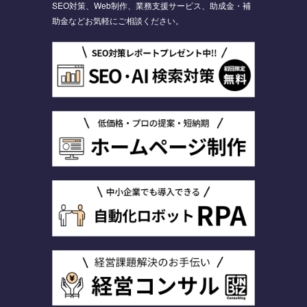
SEO対策、Web制作、業務支援サービス、助成金・補
助金などお気軽にご相談ください。