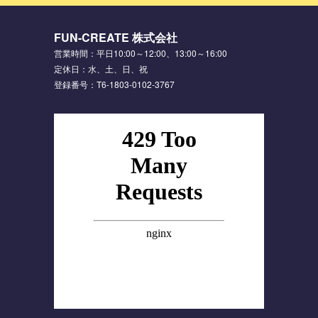
FUN-CREATE 株式会社
営業時間：平日10:00～12:00、13:00～16:00
定休日：水、土、日、祝
登録番号：T6-1803-0102-3767