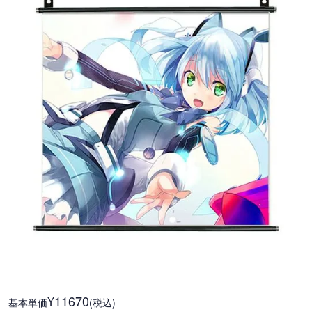
¥11670
基本単価
(税込)