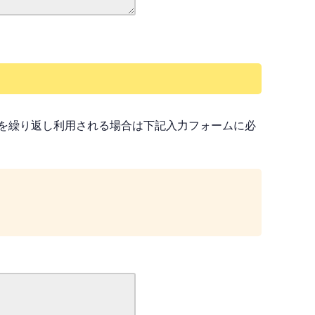
を繰り返し利用される場合は下記入力フォームに必