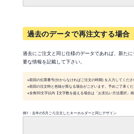
過去のデータで再注文する場合
過去にご注文と同じ仕様のデータであれば、新たに
要な情報を記載して下さい。
※前回の伝票番号(分からなければご注文の時期) を入力してくださ
※前回の注文時と色味が異なる場合がございます。予めご了承くだ
※全角50文字以内【文字数を超える場合は「お支払い方法選択」
例1：去年の5月ごろ注文したキーホルダーと同じデザイン