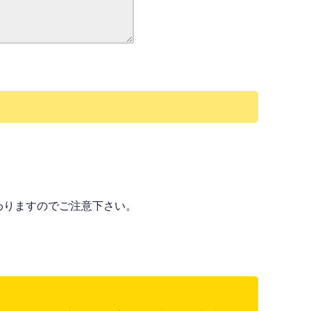
わりますのでご注意下さい。