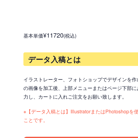
¥11720
基本単価
(税込)
データ入稿とは
イラストレーター、フォトショップでデザインを作
の画像を加工後、上部メニューまたはページ下部に
力し、カートに入れご注文をお願い致します。
※【データ入稿とは】IllustratorまたはPh
ことです。