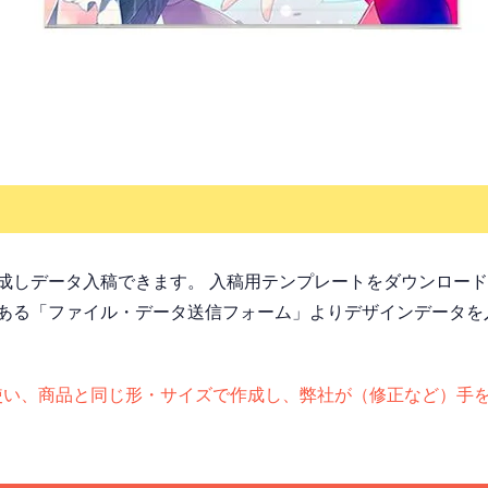
成しデータ入稿できます。 入稿用テンプレートをダウンロー
ある「ファイル・データ送信フォーム」よりデザインデータを
otoshopを使い、商品と同じ形・サイズで作成し、弊社が（修正な