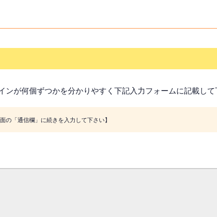
インが何個ずつかを分かりやすく下記入力フォームに記載して
画面の「通信欄」に続きを入力して下さい】