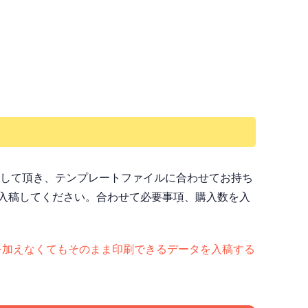
ドして頂き、テンプレートファイルに合わせてお持ち
入稿してください。合わせて必要事項、購入数を入
ど）手を加えなくてもそのまま印刷できるデータを入稿する