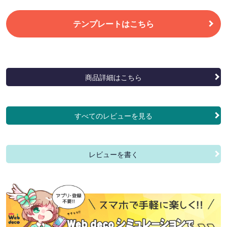
テンプレートはこちら
商品詳細はこちら
すべてのレビューを見る
レビューを書く