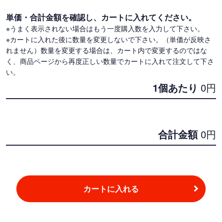
単価・合計金額を確認し、カートに入れてください。
※うまく表示されない場合はもう一度購入数を入力して下さい。
※カートに入れた後に数量を変更しないで下さい。（単価が反映さ
れません）数量を変更する場合は、カート内で変更するのではな
く、商品ページから再度正しい数量でカートに入れて注文して下さ
い。
1個あたり
0
円
合計金額
0
円
カートに入れる