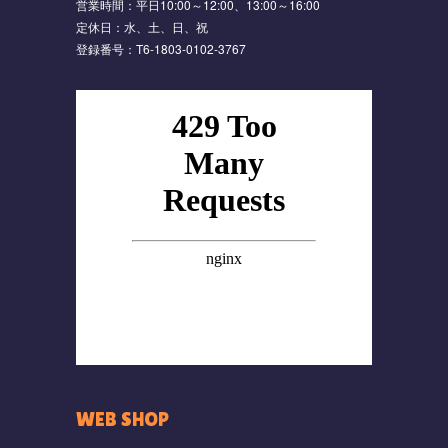
営業時間：平日10:00～12:00、13:00～16:00
定休日：水、土、日、祝
登録番号：T6-1803-0102-3767
WEB SHOP