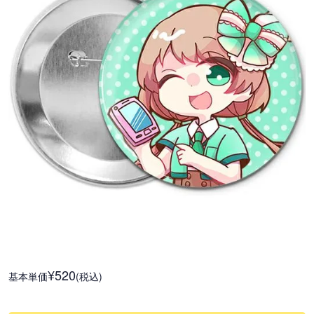
¥520
基本単価
(税込)