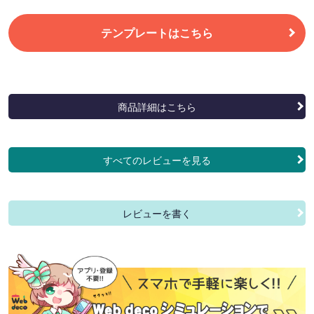
テンプレートはこちら
商品詳細はこちら
すべてのレビューを見る
レビューを書く