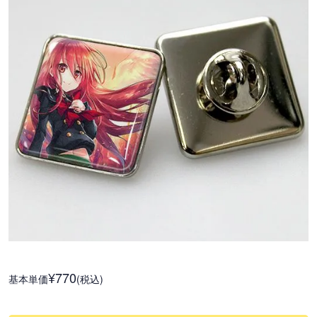
¥770
基本単価
(税込)