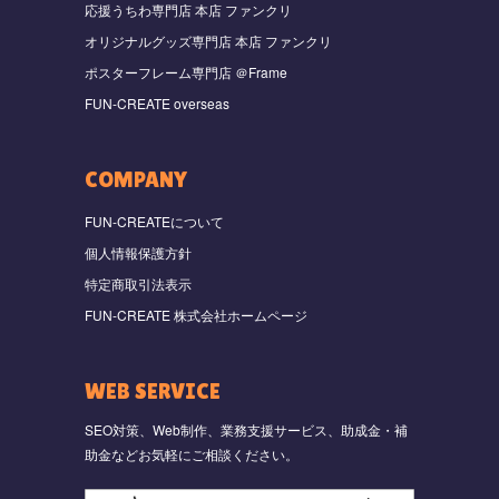
応援うちわ専門店 本店 ファンクリ
オリジナルグッズ専門店 本店 ファンクリ
ポスターフレーム専門店 ＠Frame
FUN-CREATE overseas
COMPANY
FUN-CREATEについて
個人情報保護方針
特定商取引法表示
FUN-CREATE 株式会社ホームページ
WEB SERVICE
SEO対策、Web制作、業務支援サービス、助成金・補
助金などお気軽にご相談ください。