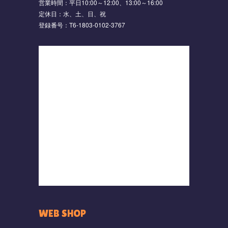
営業時間：平日10:00～12:00、13:00～16:00
定休日：水、土、日、祝
登録番号：T6-1803-0102-3767
WEB SHOP