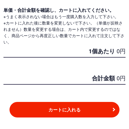
単価・合計金額を確認し、カートに入れてください。
※うまく表示されない場合はもう一度購入数を入力して下さい。
※カートに入れた後に数量を変更しないで下さい。（単価が反映さ
れません）数量を変更する場合は、カート内で変更するのではな
く、商品ページから再度正しい数量でカートに入れて注文して下さ
い。
1個あたり
0
円
合計金額
0
円
カートに入れる