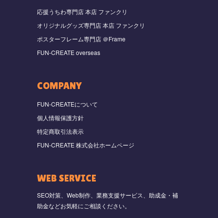
応援うちわ専門店 本店 ファンクリ
オリジナルグッズ専門店 本店 ファンクリ
ポスターフレーム専門店 ＠Frame
FUN-CREATE overseas
COMPANY
FUN-CREATEについて
個人情報保護方針
特定商取引法表示
FUN-CREATE 株式会社ホームページ
WEB SERVICE
SEO対策、Web制作、業務支援サービス、助成金・補
助金などお気軽にご相談ください。