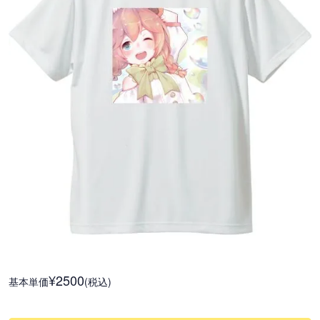
¥2500
基本単価
(税込)