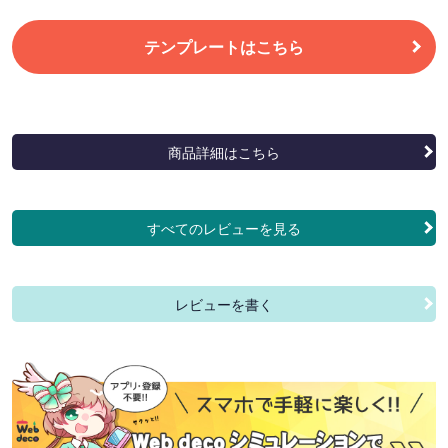
テンプレートはこちら
商品詳細はこちら
すべてのレビューを見る
レビューを書く