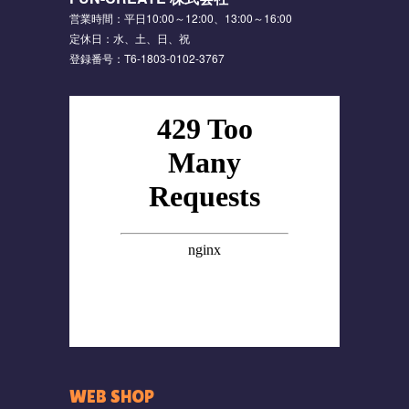
営業時間：平日10:00～12:00、13:00～16:00
定休日：水、土、日、祝
登録番号：T6-1803-0102-3767
WEB SHOP