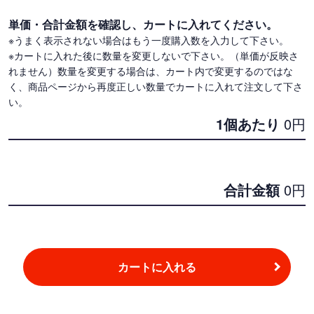
単価・合計金額を確認し、カートに入れてください。
※うまく表示されない場合はもう一度購入数を入力して下さい。
※カートに入れた後に数量を変更しないで下さい。（単価が反映さ
れません）数量を変更する場合は、カート内で変更するのではな
く、商品ページから再度正しい数量でカートに入れて注文して下さ
い。
1個あたり
0
円
合計金額
0
円
カートに入れる