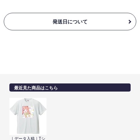
発送日について
最近見た商品はこちら
｜データ入稿｜Tシ