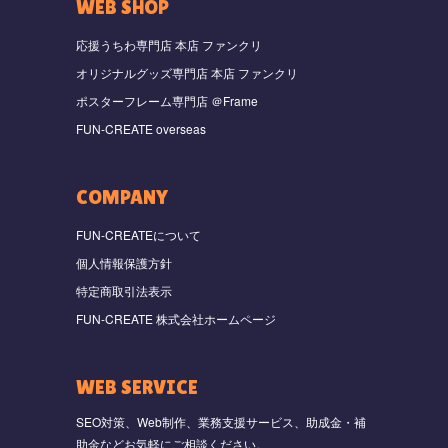
WEB SHOP
応援うちわ専門店 本店 ファンクリ
オリジナルグッズ専門店 本店 ファンクリ
ポスターフレーム専門店 ＠Frame
FUN-CREATE overseas
COMPANY
FUN-CREATEについて
個人情報保護方針
特定商取引法表示
FUN-CREATE 株式会社ホームページ
WEB SERVICE
SEO対策、Web制作、業務支援サービス、助成金・補
助金などお気軽にご相談ください。