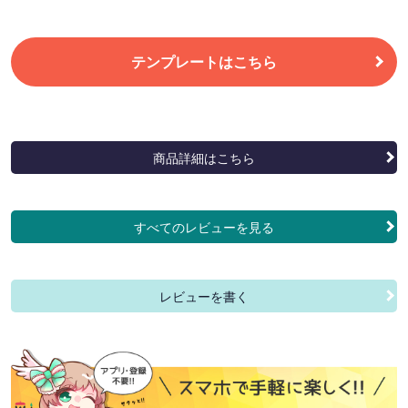
テンプレートはこちら
商品詳細はこちら
すべてのレビューを見る
レビューを書く