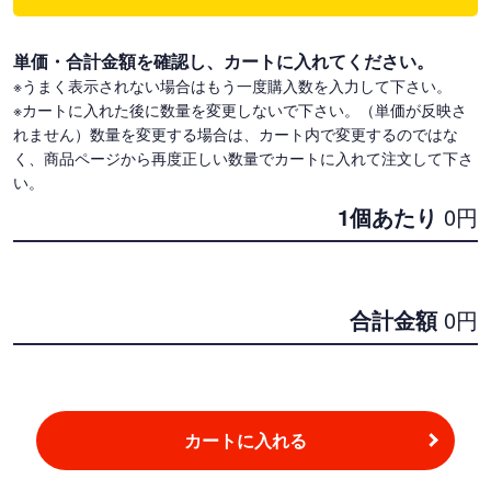
単価・合計金額を確認し、カートに入れてください。
※うまく表示されない場合はもう一度購入数を入力して下さい。
※カートに入れた後に数量を変更しないで下さい。（単価が反映さ
れません）数量を変更する場合は、カート内で変更するのではな
く、商品ページから再度正しい数量でカートに入れて注文して下さ
い。
1個あたり
0
円
合計金額
0
円
カートに入れる