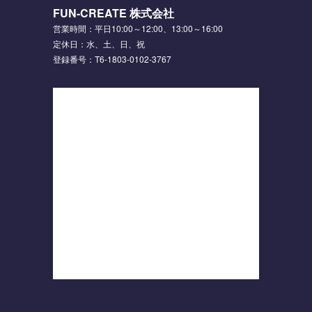
FUN-CREATE 株式会社
営業時間：平日10:00～12:00、13:00～16:00
定休日：水、土、日、祝
登録番号：T6-1803-0102-3767