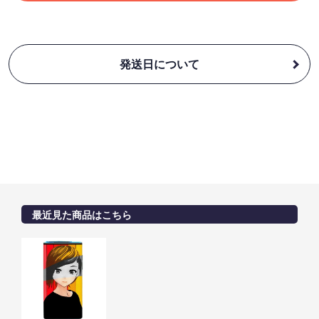
発送日について
最近見た商品はこちら