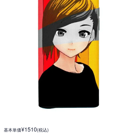
¥1510
基本単価
(税込)