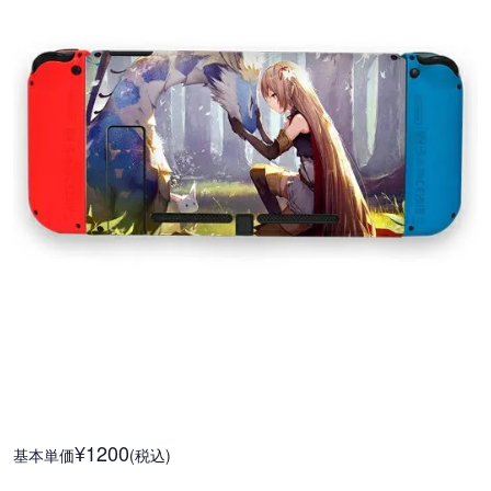
¥1200
基本単価
(税込)