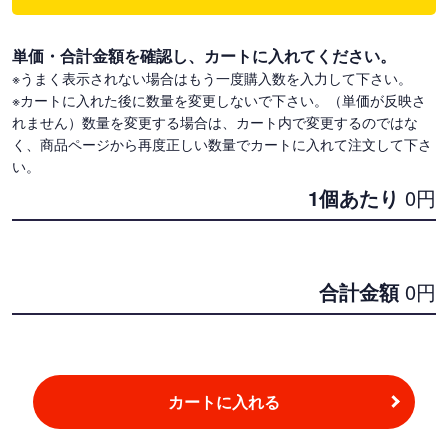
単価・合計金額を確認し、カートに入れてください。
※うまく表示されない場合はもう一度購入数を入力して下さい。
※カートに入れた後に数量を変更しないで下さい。（単価が反映さ
れません）数量を変更する場合は、カート内で変更するのではな
く、商品ページから再度正しい数量でカートに入れて注文して下さ
い。
1個あたり
0
円
合計金額
0
円
カートに入れる