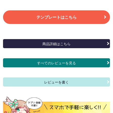
テンプレートはこちら
商品詳細はこちら
すべてのレビューを見る
レビューを書く