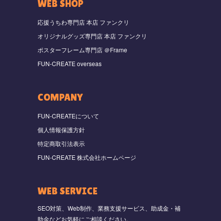
WEB SHOP
応援うちわ専門店 本店 ファンクリ
オリジナルグッズ専門店 本店 ファンクリ
ポスターフレーム専門店 ＠Frame
FUN-CREATE overseas
COMPANY
FUN-CREATEについて
個人情報保護方針
特定商取引法表示
FUN-CREATE 株式会社ホームページ
WEB SERVICE
SEO対策、Web制作、業務支援サービス、助成金・補
助金などお気軽にご相談ください。