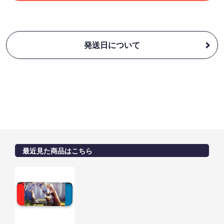
発送日について
最近見た商品はこちら