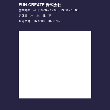
FUN-CREATE 株式会社
営業時間：平日10:00～12:00、13:00～16:00
定休日：水、土、日、祝
登録番号：T6-1803-0102-3767