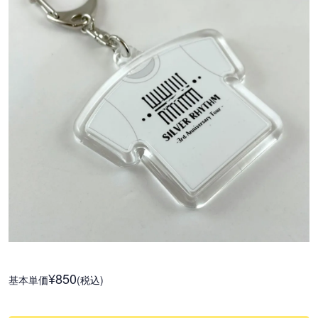
¥850
基本単価
(税込)