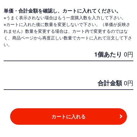
単価・合計金額を確認し、カートに入れてください。
※うまく表示されない場合はもう一度購入数を入力して下さい。
※カートに入れた後に数量を変更しないで下さい。（単価が反映さ
れません）数量を変更する場合は、カート内で変更するのではな
く、商品ページから再度正しい数量でカートに入れて注文して下さ
い。
1個あたり
0
円
合計金額
0
円
カートに入れる