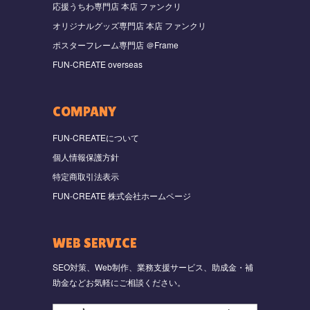
応援うちわ専門店 本店 ファンクリ
オリジナルグッズ専門店 本店 ファンクリ
ポスターフレーム専門店 ＠Frame
FUN-CREATE overseas
COMPANY
FUN-CREATEについて
個人情報保護方針
特定商取引法表示
FUN-CREATE 株式会社ホームページ
WEB SERVICE
SEO対策、Web制作、業務支援サービス、助成金・補
助金などお気軽にご相談ください。