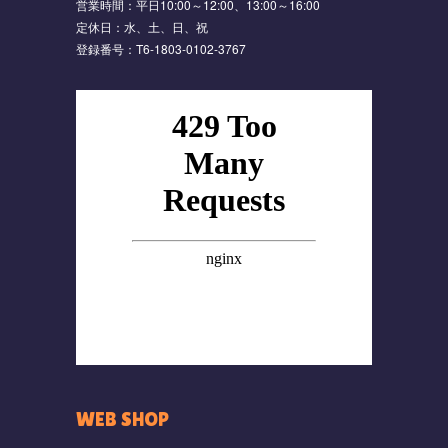
営業時間：平日10:00～12:00、13:00～16:00
定休日：水、土、日、祝
登録番号：T6-1803-0102-3767
WEB SHOP