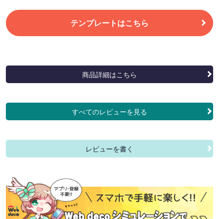
テンプレートはこちら
商品詳細はこちら
すべてのレビューを見る
レビューを書く