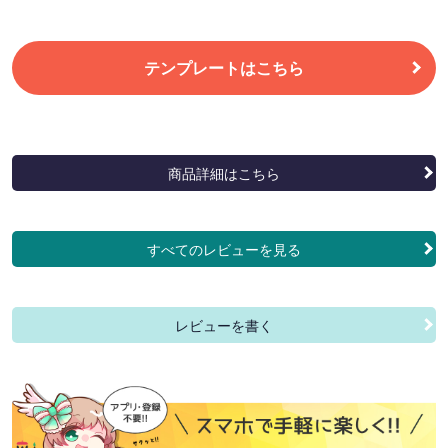
テンプレートはこちら
商品詳細はこちら
すべてのレビューを見る
レビューを書く