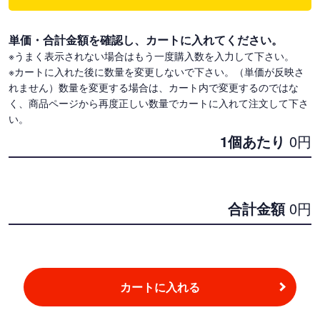
単価・合計金額を確認し、カートに入れてください。
※うまく表示されない場合はもう一度購入数を入力して下さい。
※カートに入れた後に数量を変更しないで下さい。（単価が反映さ
れません）数量を変更する場合は、カート内で変更するのではな
く、商品ページから再度正しい数量でカートに入れて注文して下さ
い。
1個あたり
0
円
合計金額
0
円
カートに入れる