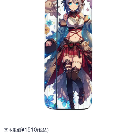
¥1510
基本単価
(税込)