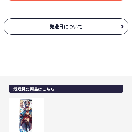
発送日について
最近見た商品はこちら