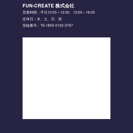
FUN-CREATE 株式会社
営業時間：平日10:00～12:00、13:00～16:00
定休日：水、土、日、祝
登録番号：T6-1803-0102-3767