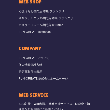
WEB SHOP
応援うちわ専門店 本店 ファンクリ
オリジナルグッズ専門店 本店 ファンクリ
ポスターフレーム専門店 ＠Frame
FUN-CREATE overseas
COMPANY
FUN-CREATEについて
個人情報保護方針
特定商取引法表示
FUN-CREATE 株式会社ホームページ
WEB SERVICE
SEO対策、Web制作、業務支援サービス、助成金・補
助金などお気軽にご相談ください。